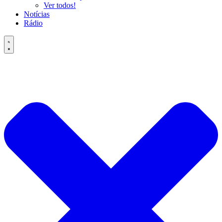
Ver todos!
Notícias
Rádio