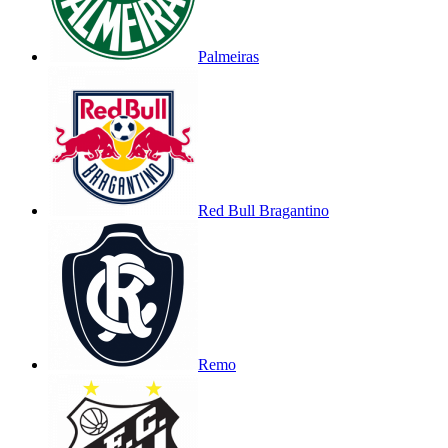
Palmeiras
Red Bull Bragantino
Remo