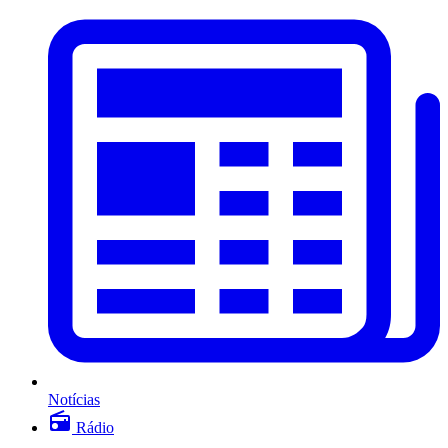
Notícias
Rádio