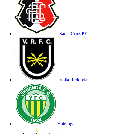
Santa Cruz-PE
Volta Redonda
Ypiranga