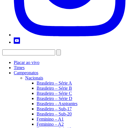
Placar ao vivo
Times
Campeonatos
Nacionais
Brasileiro – Série A
Brasileiro – Série B
Brasileiro – Série C
Brasileiro – Série D
Brasileiro – Aspirantes
Brasileiro – Sub-17
Brasileiro – Sub-20
Feminino – A1
Feminino – A2