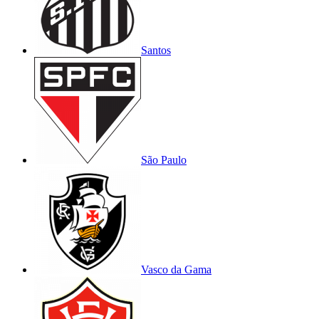
Santos
São Paulo
Vasco da Gama