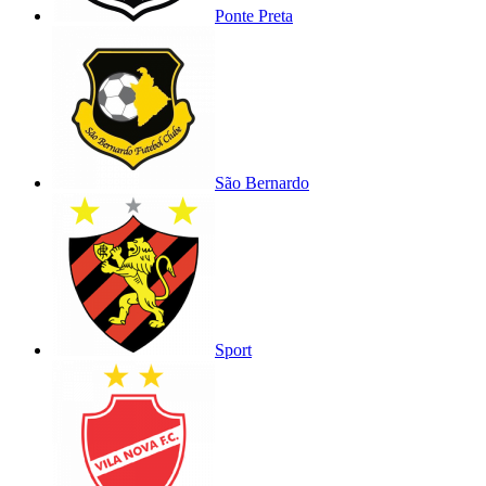
Ponte Preta
São Bernardo
Sport