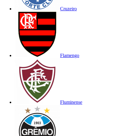
Cruzeiro
Flamengo
Fluminense