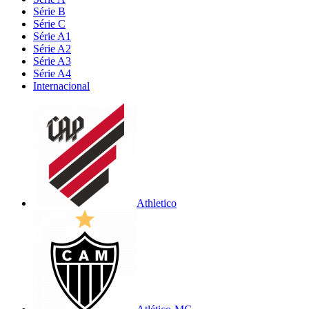
Série B
Série C
Série A1
Série A2
Série A3
Série A4
Internacional
Athletico