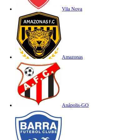
Vila Nova
Amazonas
Anápolis-GO