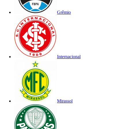
Grêmio
Internacional
Mirassol