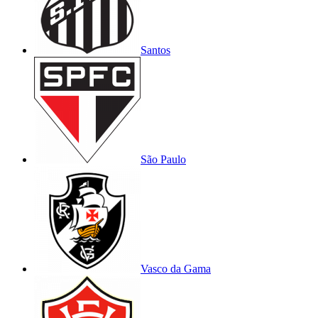
Santos
São Paulo
Vasco da Gama