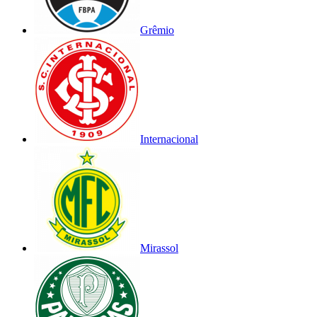
Grêmio
Internacional
Mirassol