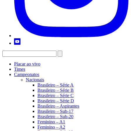
Placar ao vivo
Times
Campeonatos
Nacionais
Brasileiro – Série A
Brasileiro – Série B
Brasileiro – Série C
Brasileiro – Série D
Brasileiro – Aspirantes
Brasileiro – Sub-17
Brasileiro – Sub-20
Feminino – A1
Feminino – A2