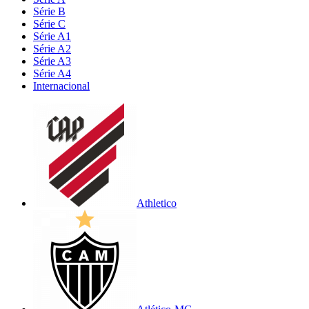
Série B
Série C
Série A1
Série A2
Série A3
Série A4
Internacional
Athletico