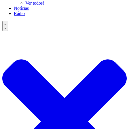
Ver todos!
Notícias
Rádio