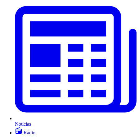
Notícias
Rádio