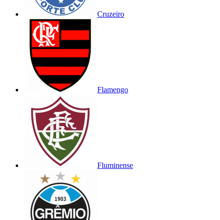
Cruzeiro
Flamengo
Fluminense