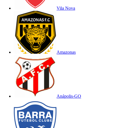
Vila Nova
Amazonas
Anápolis-GO