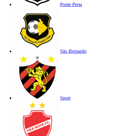
Ponte Preta
São Bernardo
Sport