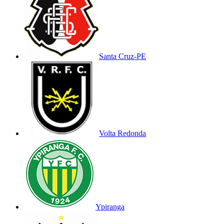
Santa Cruz-PE
Volta Redonda
Ypiranga