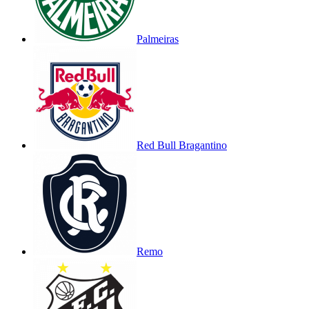
Palmeiras
Red Bull Bragantino
Remo