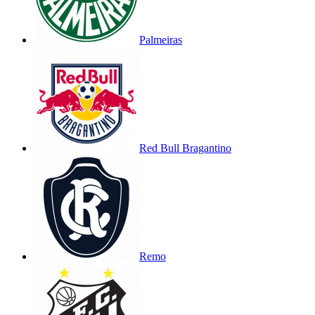
Palmeiras
Red Bull Bragantino
Remo