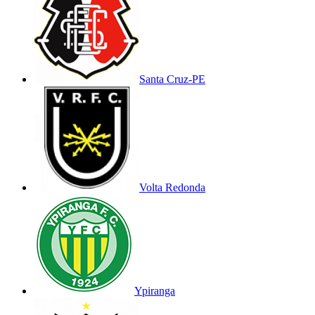
Santa Cruz-PE
Volta Redonda
Ypiranga