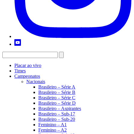
Placar ao vivo
Times
Campeonatos
Nacionais
Brasileiro – Série A
Brasileiro – Série B
Brasileiro – Série C
Brasileiro – Série D
Brasileiro – Aspirantes
Brasileiro – Sub-17
Brasileiro – Sub-20
Feminino – A1
Feminino – A2