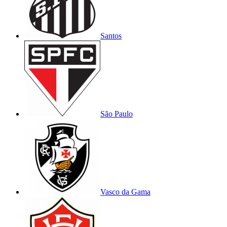
Santos
São Paulo
Vasco da Gama