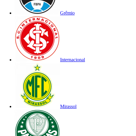
Grêmio
Internacional
Mirassol