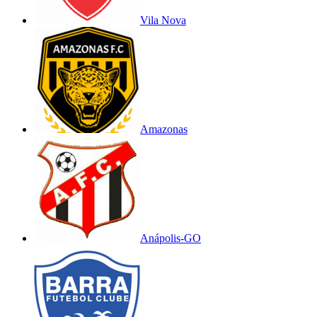
Vila Nova
Amazonas
Anápolis-GO