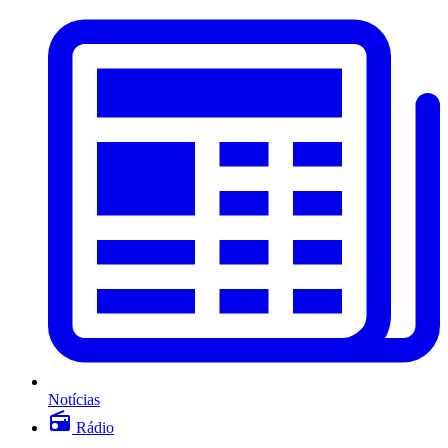
Notícias
Rádio