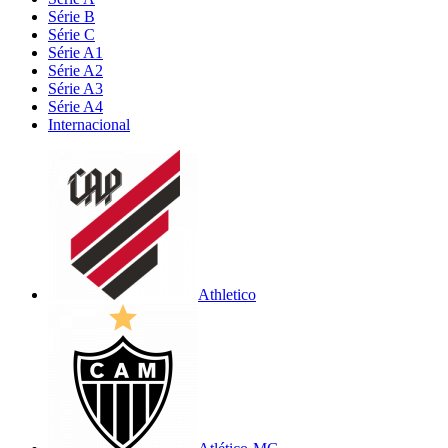
Série B
Série C
Série A1
Série A2
Série A3
Série A4
Internacional
Athletico