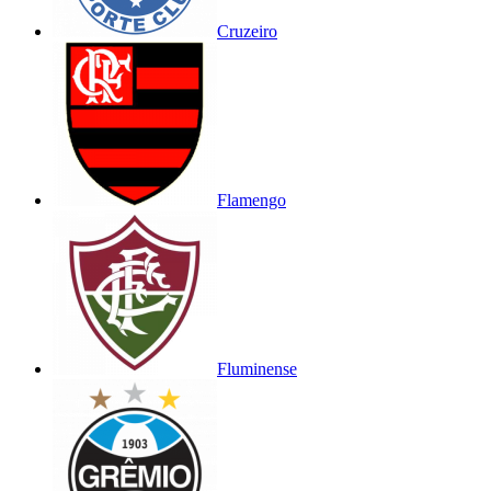
Cruzeiro
Flamengo
Fluminense