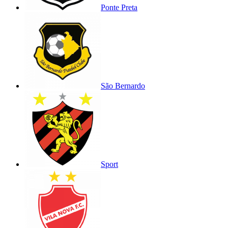
Ponte Preta
São Bernardo
Sport