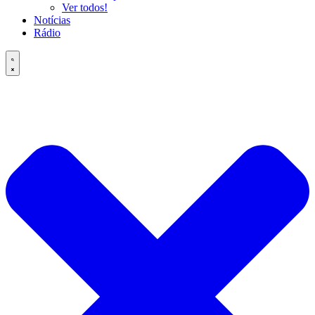
Ver todos!
Notícias
Rádio