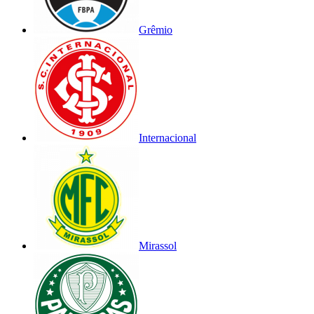
Grêmio
Internacional
Mirassol