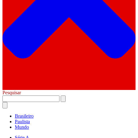
Pesquisar
Brasileiro
Paulista
Mundo
Série A