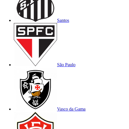
Santos
São Paulo
Vasco da Gama