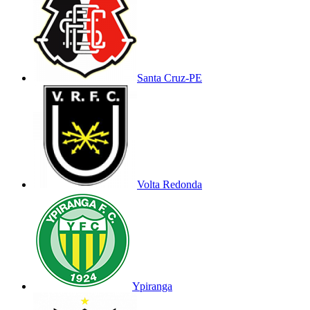
Santa Cruz-PE
Volta Redonda
Ypiranga