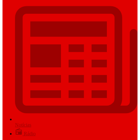
Notícias
Rádio