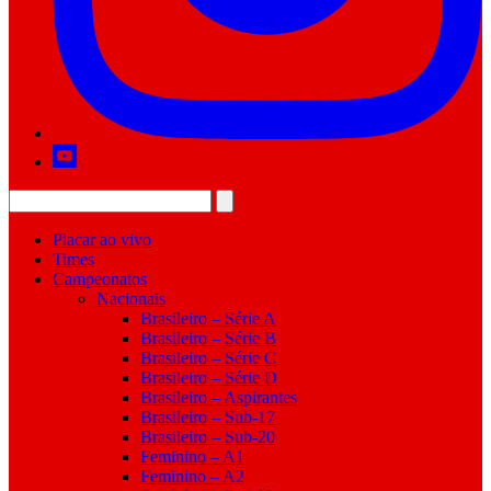
Placar ao vivo
Times
Campeonatos
Nacionais
Brasileiro – Série A
Brasileiro – Série B
Brasileiro – Série C
Brasileiro – Série D
Brasileiro – Aspirantes
Brasileiro – Sub-17
Brasileiro – Sub-20
Feminino – A1
Feminino – A2