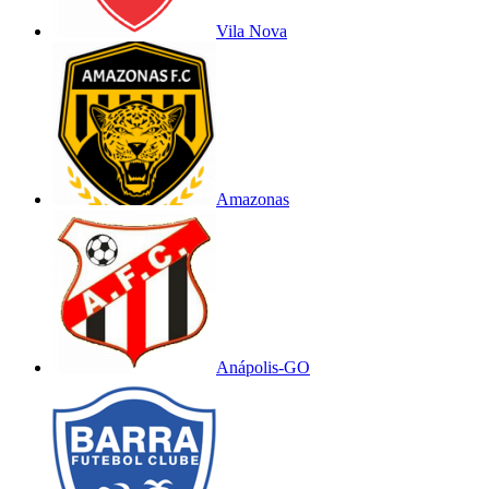
Vila Nova
Amazonas
Anápolis-GO