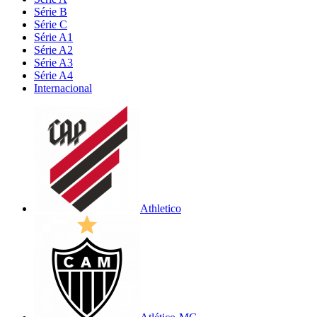
Série B
Série C
Série A1
Série A2
Série A3
Série A4
Internacional
Athletico