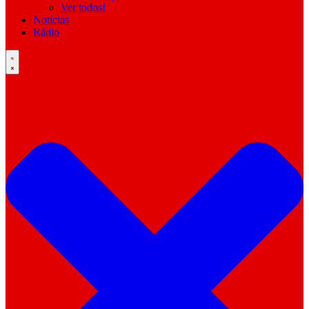
Ver todos!
Notícias
Rádio