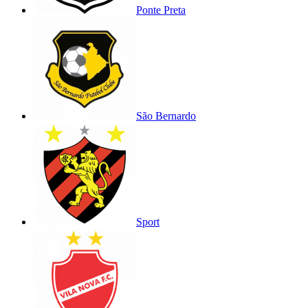
Ponte Preta
São Bernardo
Sport