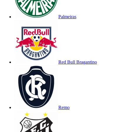
Palmeiras
Red Bull Bragantino
Remo