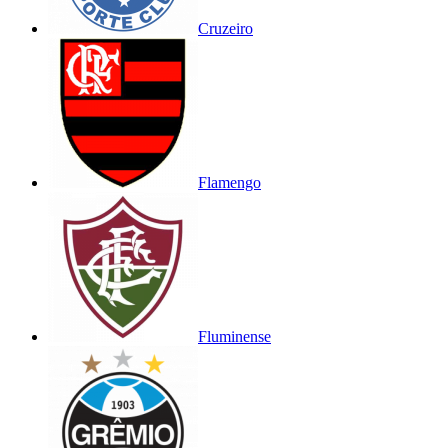
Cruzeiro
Flamengo
Fluminense