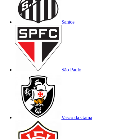
Santos
São Paulo
Vasco da Gama