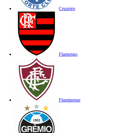
Cruzeiro
Flamengo
Fluminense