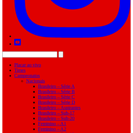
Placar ao vivo
Times
Campeonatos
Nacionais
Brasileiro – Série A
Brasileiro – Série B
Brasileiro – Série C
Brasileiro – Série D
Brasileiro – Aspirantes
Brasileiro – Sub-17
Brasileiro – Sub-20
Feminino – A1
Feminino – A2