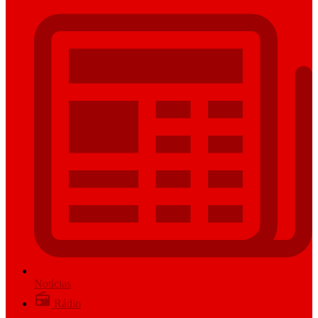
Notícias
Rádio