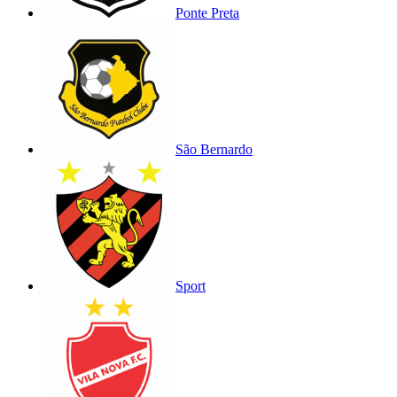
Ponte Preta
São Bernardo
Sport