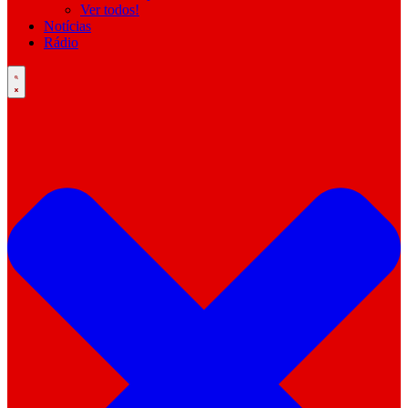
Ver todos!
Notícias
Rádio