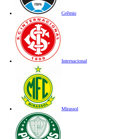
Grêmio
Internacional
Mirassol