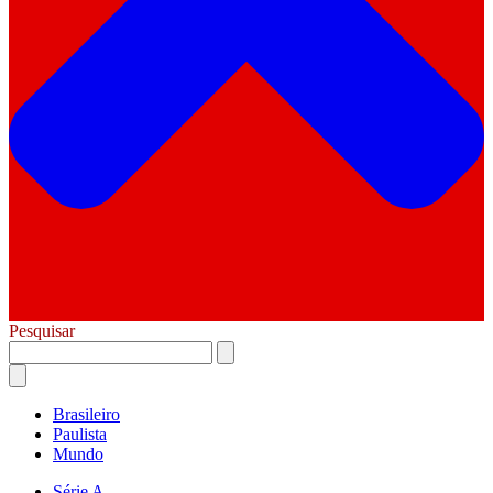
Pesquisar
Brasileiro
Paulista
Mundo
Série A