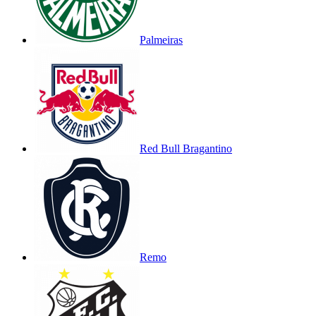
Palmeiras
Red Bull Bragantino
Remo