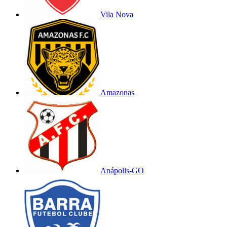
Vila Nova
Amazonas
Anápolis-GO