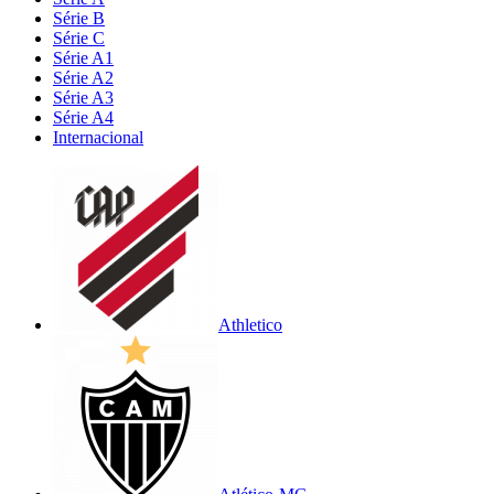
Série B
Série C
Série A1
Série A2
Série A3
Série A4
Internacional
Athletico