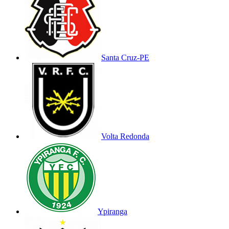
Santa Cruz-PE
Volta Redonda
Ypiranga