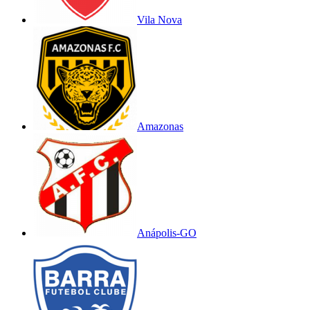
Vila Nova
Amazonas
Anápolis-GO