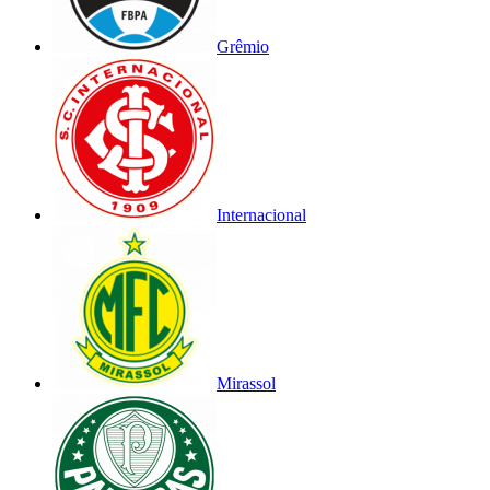
Grêmio
Internacional
Mirassol