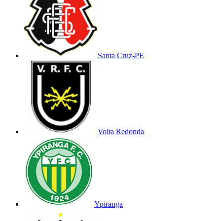
Santa Cruz-PE
Volta Redonda
Ypiranga