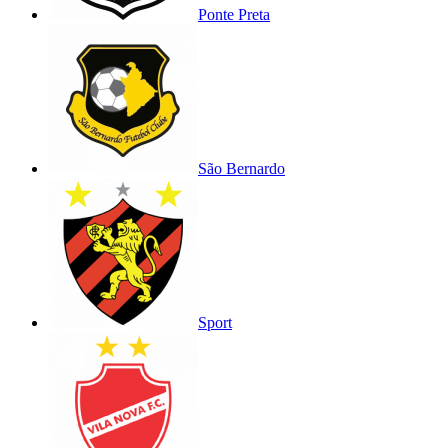
Ponte Preta
São Bernardo
Sport