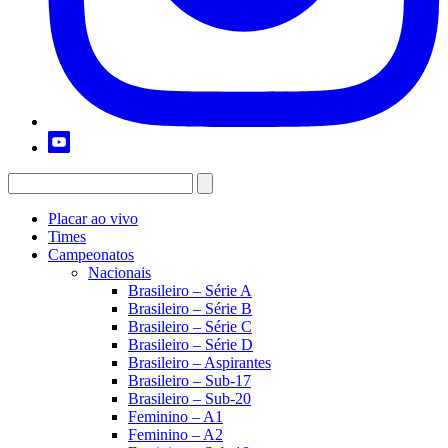
Placar ao vivo
Times
Campeonatos
Nacionais
Brasileiro – Série A
Brasileiro – Série B
Brasileiro – Série C
Brasileiro – Série D
Brasileiro – Aspirantes
Brasileiro – Sub-17
Brasileiro – Sub-20
Feminino – A1
Feminino – A2