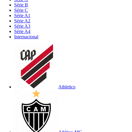
Série B
Série C
Série A1
Série A2
Série A3
Série A4
Internacional
Athletico