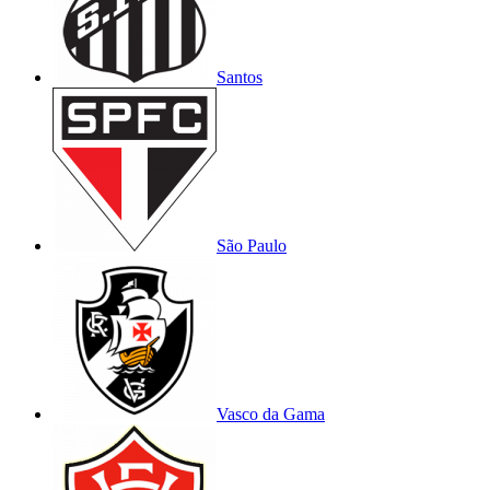
Santos
São Paulo
Vasco da Gama