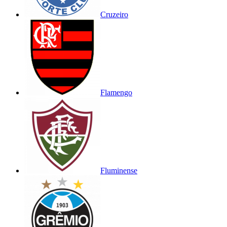
Cruzeiro
Flamengo
Fluminense