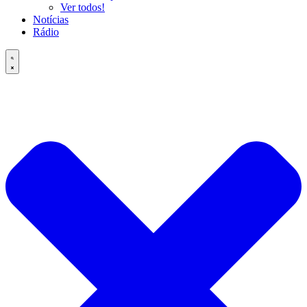
Ver todos!
Notícias
Rádio