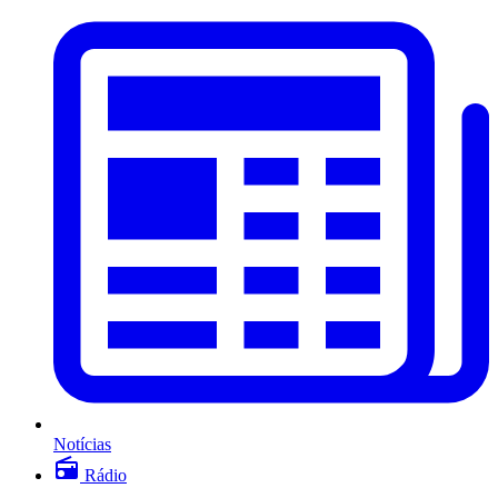
Notícias
Rádio