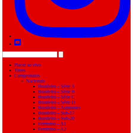
Placar ao vivo
Times
Campeonatos
Nacionais
Brasileiro – Série A
Brasileiro – Série B
Brasileiro – Série C
Brasileiro – Série D
Brasileiro – Aspirantes
Brasileiro – Sub-17
Brasileiro – Sub-20
Feminino – A1
Feminino – A2