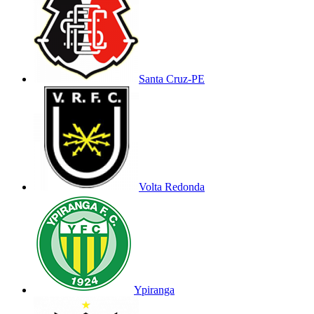
Santa Cruz-PE
Volta Redonda
Ypiranga