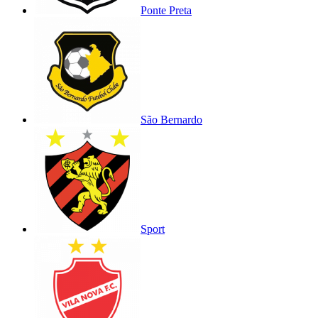
Ponte Preta
São Bernardo
Sport