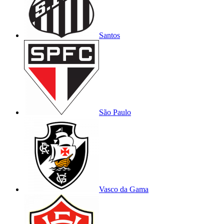
Santos
São Paulo
Vasco da Gama