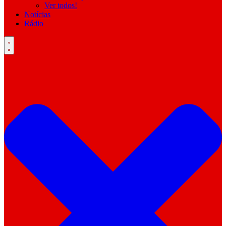
Ver todos!
Notícias
Rádio