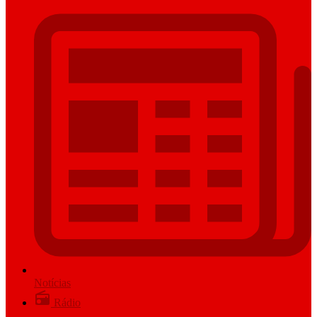
Notícias
Rádio