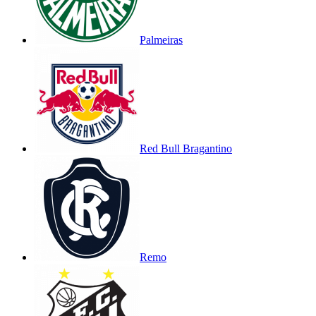
Palmeiras
Red Bull Bragantino
Remo