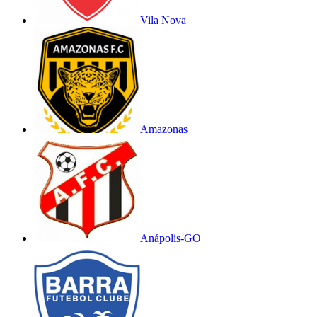
Vila Nova
Amazonas
Anápolis-GO