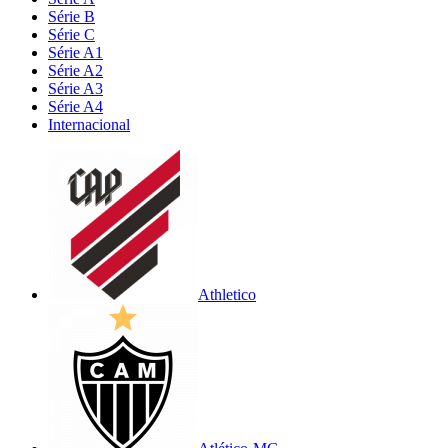
Série B
Série C
Série A1
Série A2
Série A3
Série A4
Internacional
Athletico