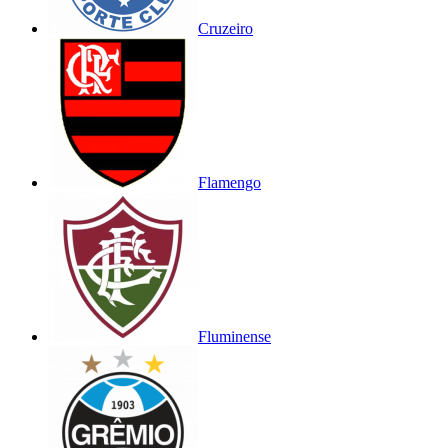
Cruzeiro
Flamengo
Fluminense