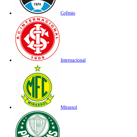
Grêmio
Internacional
Mirassol