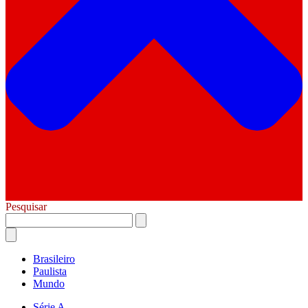
Pesquisar
Brasileiro
Paulista
Mundo
Série A