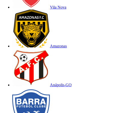
Vila Nova
Amazonas
Anápolis-GO