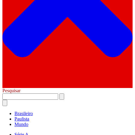
Pesquisar
Brasileiro
Paulista
Mundo
Série A