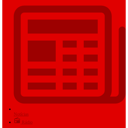
Notícias
Rádio