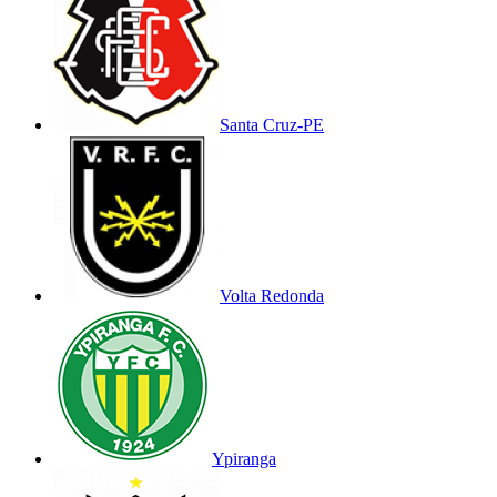
Santa Cruz-PE
Volta Redonda
Ypiranga