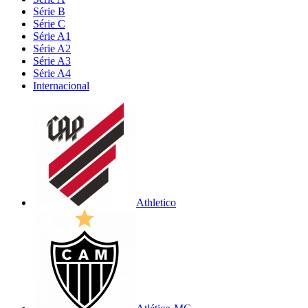
Série B
Série C
Série A1
Série A2
Série A3
Série A4
Internacional
Athletico