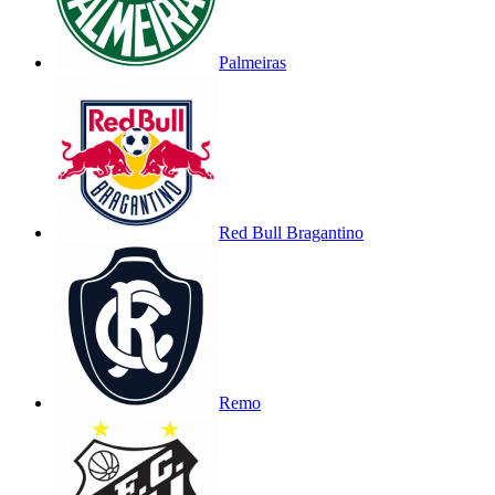
Palmeiras
Red Bull Bragantino
Remo