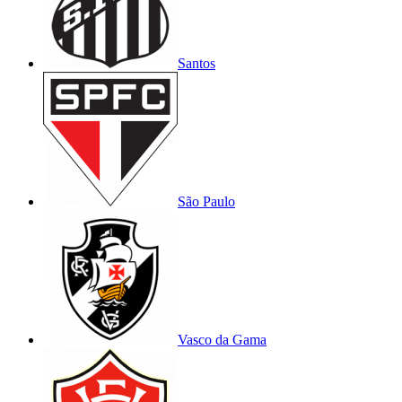
Santos
São Paulo
Vasco da Gama