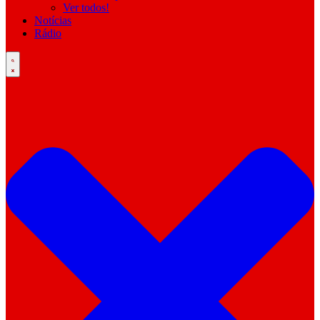
Ver todos!
Notícias
Rádio