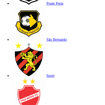
Ponte Preta
São Bernardo
Sport