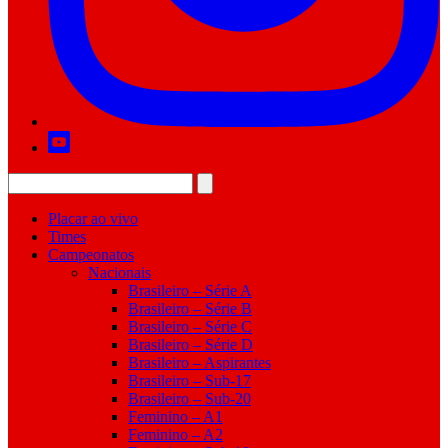
Placar ao vivo
Times
Campeonatos
Nacionais
Brasileiro – Série A
Brasileiro – Série B
Brasileiro – Série C
Brasileiro – Série D
Brasileiro – Aspirantes
Brasileiro – Sub-17
Brasileiro – Sub-20
Feminino – A1
Feminino – A2