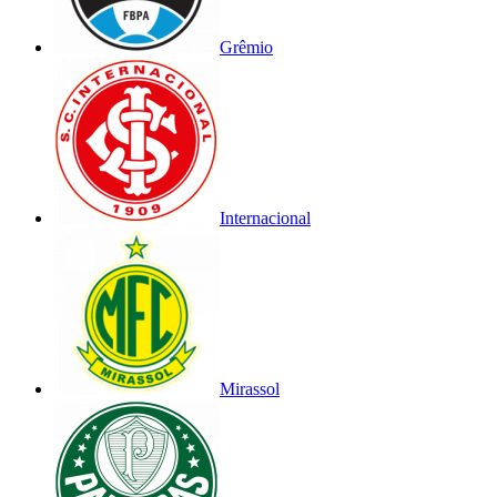
Grêmio
Internacional
Mirassol