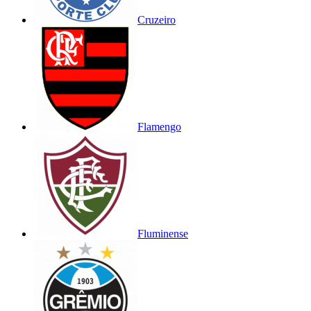
Cruzeiro
Flamengo
Fluminense