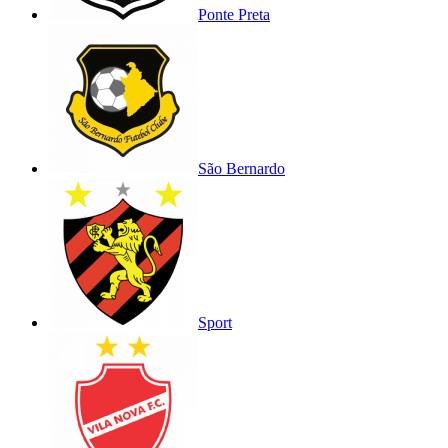
Ponte Preta
São Bernardo
Sport