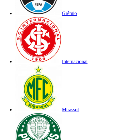
Grêmio
Internacional
Mirassol