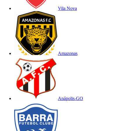
Vila Nova
Amazonas
Anápolis-GO