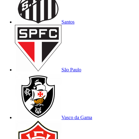
Santos
São Paulo
Vasco da Gama