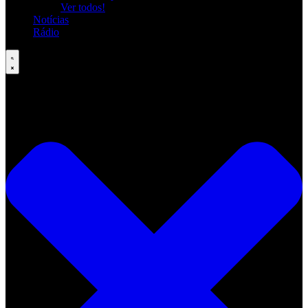
Ver todos!
Notícias
Rádio