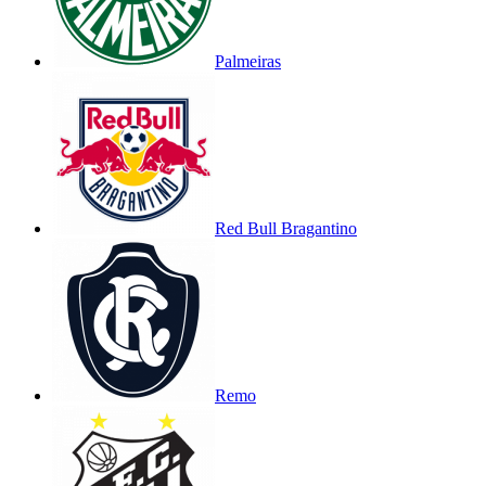
Palmeiras
Red Bull Bragantino
Remo