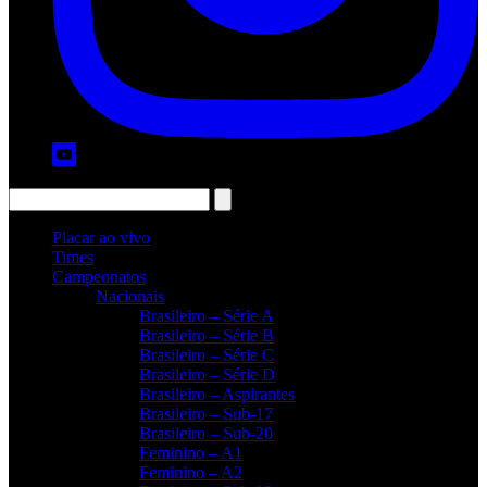
Placar ao vivo
Times
Campeonatos
Nacionais
Brasileiro – Série A
Brasileiro – Série B
Brasileiro – Série C
Brasileiro – Série D
Brasileiro – Aspirantes
Brasileiro – Sub-17
Brasileiro – Sub-20
Feminino – A1
Feminino – A2