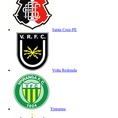
Santa Cruz-PE
Volta Redonda
Ypiranga