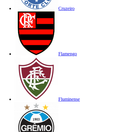
Cruzeiro
Flamengo
Fluminense