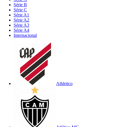
Série B
Série C
Série A1
Série A2
Série A3
Série A4
Internacional
Athletico