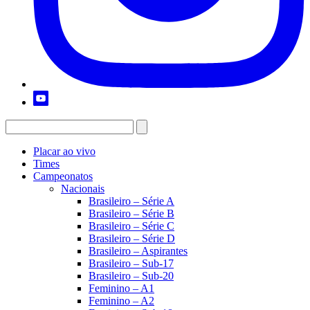
Placar ao vivo
Times
Campeonatos
Nacionais
Brasileiro – Série A
Brasileiro – Série B
Brasileiro – Série C
Brasileiro – Série D
Brasileiro – Aspirantes
Brasileiro – Sub-17
Brasileiro – Sub-20
Feminino – A1
Feminino – A2