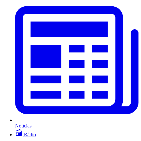
Notícias
Rádio