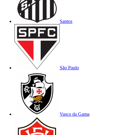
Santos
São Paulo
Vasco da Gama