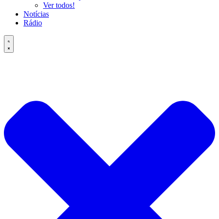
Ver todos!
Notícias
Rádio