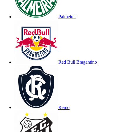
Palmeiras
Red Bull Bragantino
Remo