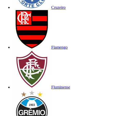
Cruzeiro
Flamengo
Fluminense