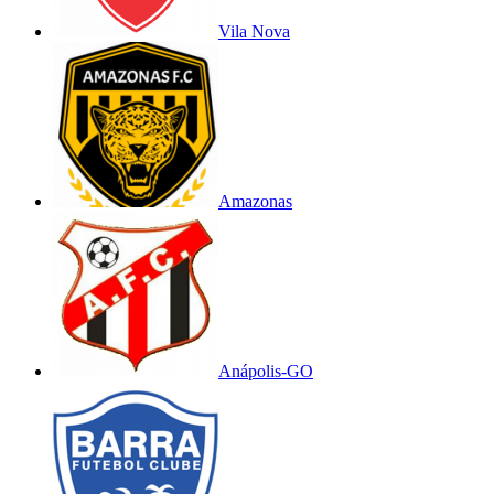
Vila Nova
Amazonas
Anápolis-GO