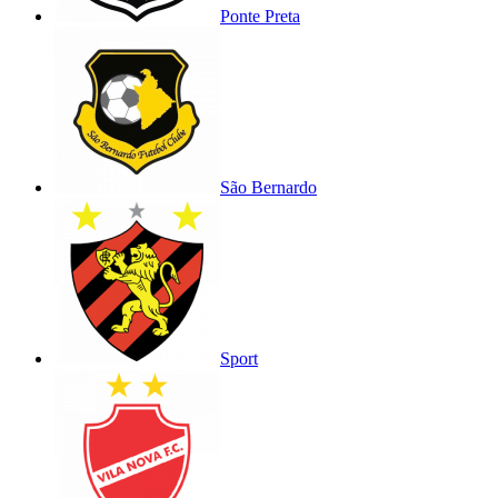
Ponte Preta
São Bernardo
Sport