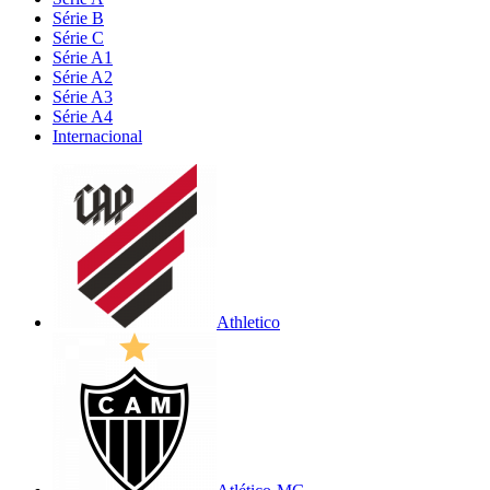
Série B
Série C
Série A1
Série A2
Série A3
Série A4
Internacional
Athletico