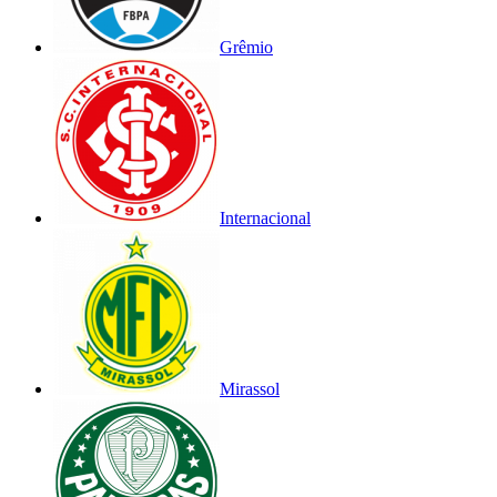
Grêmio
Internacional
Mirassol