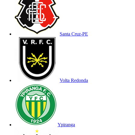
Santa Cruz-PE
Volta Redonda
Ypiranga