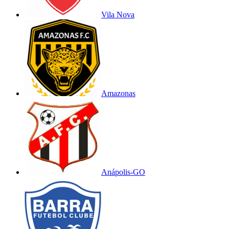
Vila Nova
Amazonas
Anápolis-GO