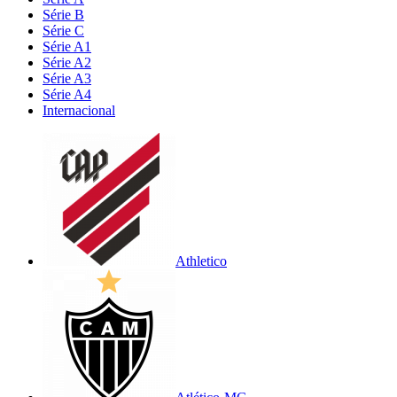
Série B
Série C
Série A1
Série A2
Série A3
Série A4
Internacional
Athletico