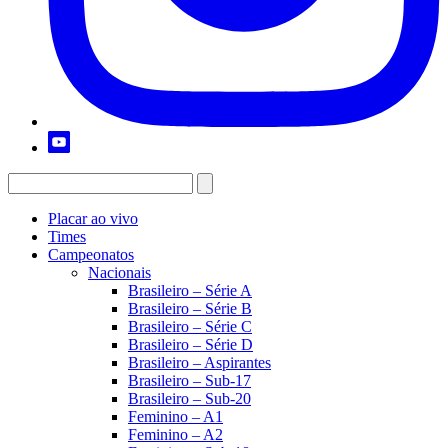
Placar ao vivo
Times
Campeonatos
Nacionais
Brasileiro – Série A
Brasileiro – Série B
Brasileiro – Série C
Brasileiro – Série D
Brasileiro – Aspirantes
Brasileiro – Sub-17
Brasileiro – Sub-20
Feminino – A1
Feminino – A2