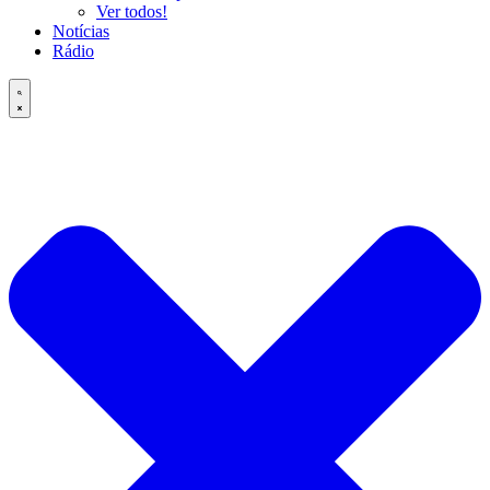
Ver todos!
Notícias
Rádio