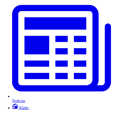
Notícias
Rádio