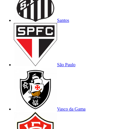
Santos
São Paulo
Vasco da Gama