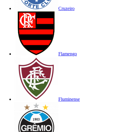
Cruzeiro
Flamengo
Fluminense