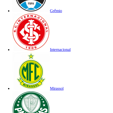
Grêmio
Internacional
Mirassol