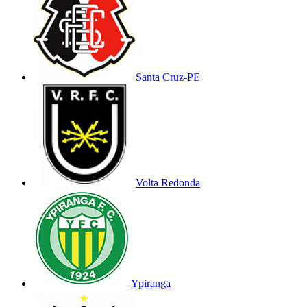
Santa Cruz-PE
Volta Redonda
Ypiranga