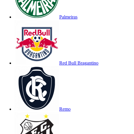
Palmeiras
Red Bull Bragantino
Remo