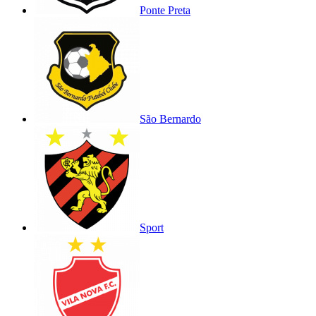
Ponte Preta
São Bernardo
Sport