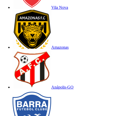
Vila Nova
Amazonas
Anápolis-GO