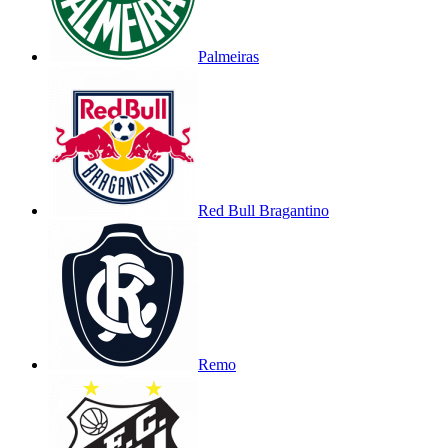
Palmeiras
Red Bull Bragantino
Remo