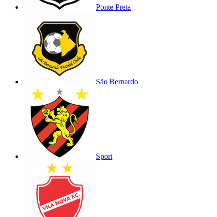
Ponte Preta
São Bernardo
Sport