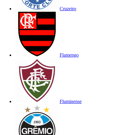
Cruzeiro
Flamengo
Fluminense