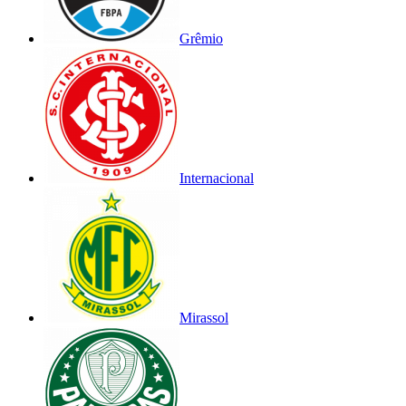
Grêmio
Internacional
Mirassol