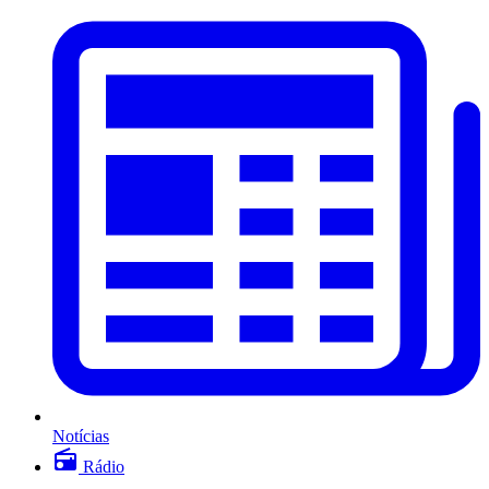
Notícias
Rádio