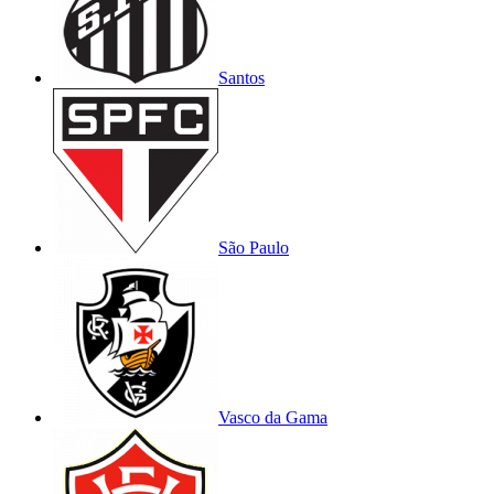
Santos
São Paulo
Vasco da Gama