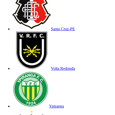
Santa Cruz-PE
Volta Redonda
Ypiranga