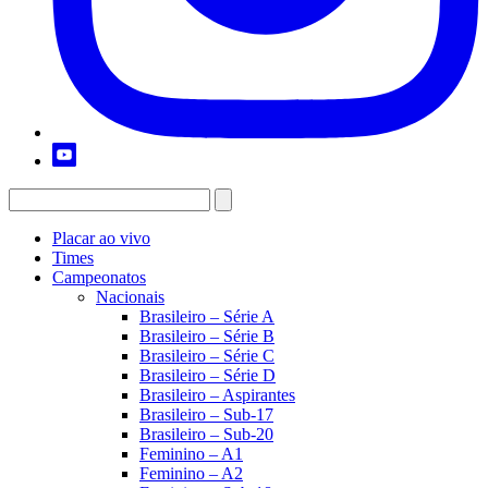
Placar ao vivo
Times
Campeonatos
Nacionais
Brasileiro – Série A
Brasileiro – Série B
Brasileiro – Série C
Brasileiro – Série D
Brasileiro – Aspirantes
Brasileiro – Sub-17
Brasileiro – Sub-20
Feminino – A1
Feminino – A2