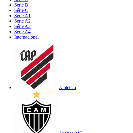
Série B
Série C
Série A1
Série A2
Série A3
Série A4
Internacional
Athletico