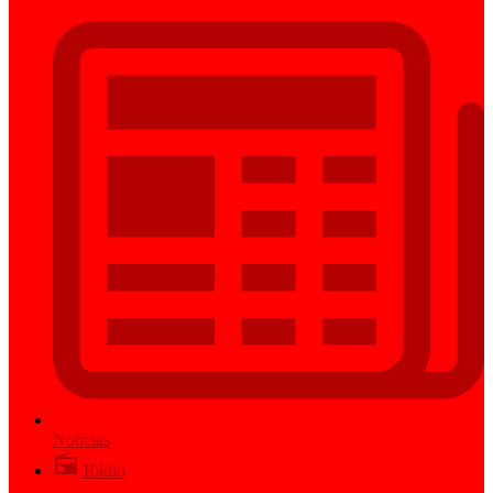
Notícias
Rádio