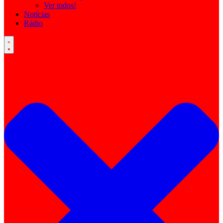
Ver todos!
Notícias
Rádio