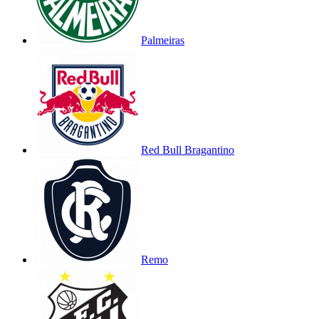
Palmeiras
Red Bull Bragantino
Remo