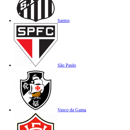
Santos
São Paulo
Vasco da Gama