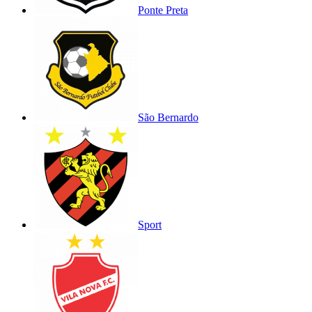
Ponte Preta
São Bernardo
Sport