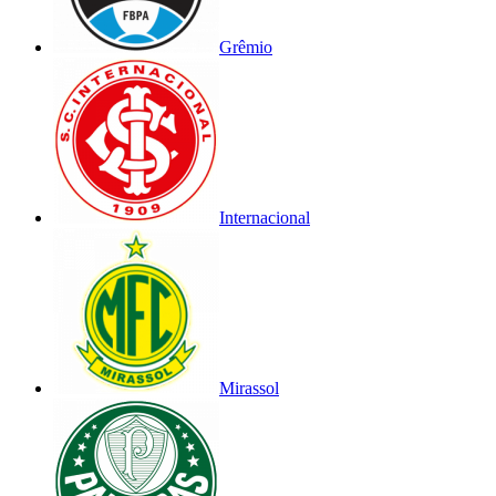
Grêmio
Internacional
Mirassol