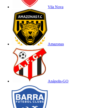
Vila Nova
Amazonas
Anápolis-GO