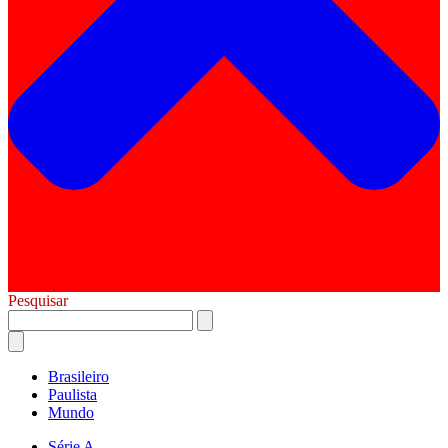
Pesquisar
Brasileiro
Paulista
Mundo
Série A