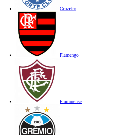
Cruzeiro
Flamengo
Fluminense