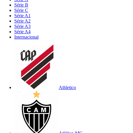
Série B
Série C
Série A1
Série A2
Série A3
Série A4
Internacional
Athletico