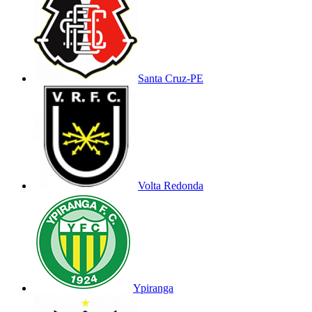
Santa Cruz-PE
Volta Redonda
Ypiranga