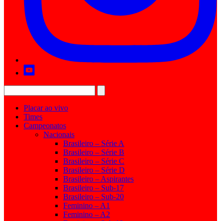
Placar ao vivo
Times
Campeonatos
Nacionais
Brasileiro – Série A
Brasileiro – Série B
Brasileiro – Série C
Brasileiro – Série D
Brasileiro – Aspirantes
Brasileiro – Sub-17
Brasileiro – Sub-20
Feminino – A1
Feminino – A2