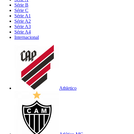
Série B
Série C
Série A1
Série A2
Série A3
Série A4
Internacional
Athletico