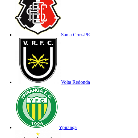
Santa Cruz-PE
Volta Redonda
Ypiranga