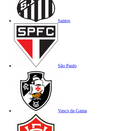
Santos
São Paulo
Vasco da Gama