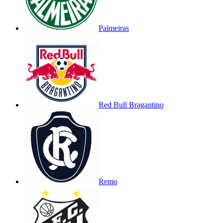
Palmeiras
Red Bull Bragantino
Remo