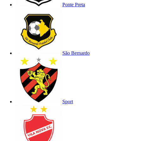
Ponte Preta
São Bernardo
Sport