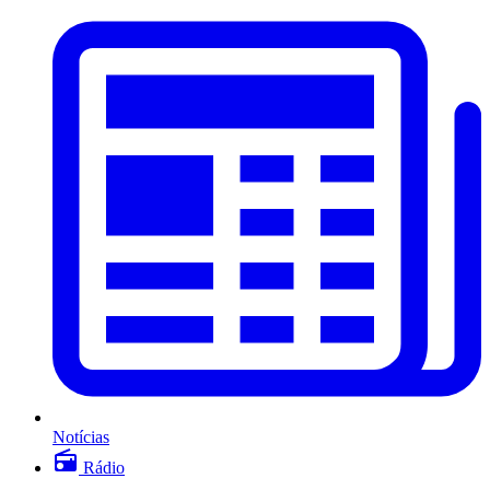
Notícias
Rádio