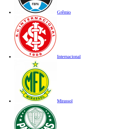
Grêmio
Internacional
Mirassol