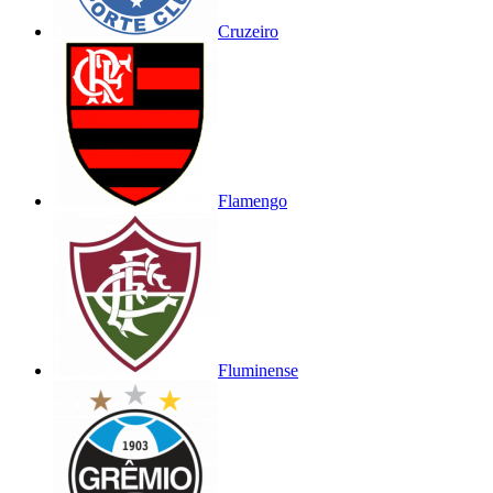
Cruzeiro
Flamengo
Fluminense