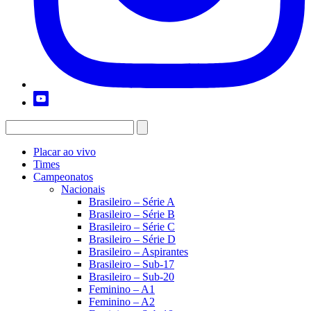
Placar ao vivo
Times
Campeonatos
Nacionais
Brasileiro – Série A
Brasileiro – Série B
Brasileiro – Série C
Brasileiro – Série D
Brasileiro – Aspirantes
Brasileiro – Sub-17
Brasileiro – Sub-20
Feminino – A1
Feminino – A2