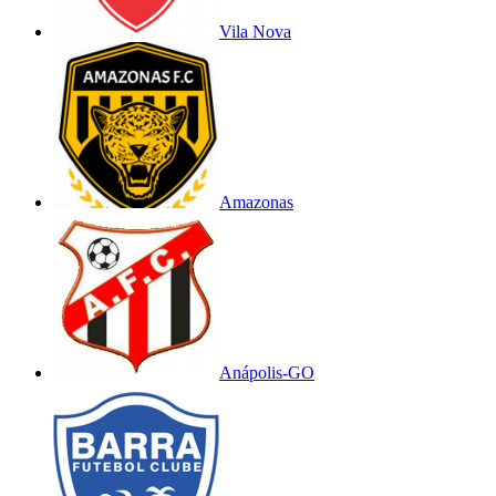
Vila Nova
Amazonas
Anápolis-GO