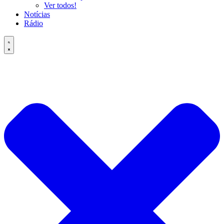
Ver todos!
Notícias
Rádio