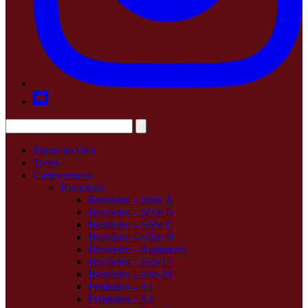
Placar ao vivo
Times
Campeonatos
Nacionais
Brasileiro – Série A
Brasileiro – Série B
Brasileiro – Série C
Brasileiro – Série D
Brasileiro – Aspirantes
Brasileiro – Sub-17
Brasileiro – Sub-20
Feminino – A1
Feminino – A2