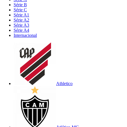
Série B
Série C
Série A1
Série A2
Série A3
Série A4
Internacional
Athletico