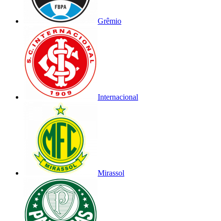
Grêmio
Internacional
Mirassol