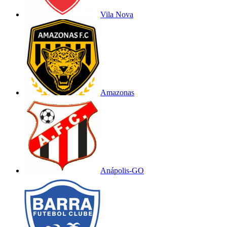
Vila Nova
Amazonas
Anápolis-GO