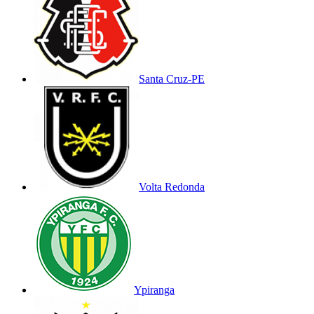
Santa Cruz-PE
Volta Redonda
Ypiranga