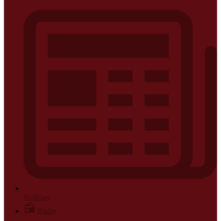
Notícias
Rádio