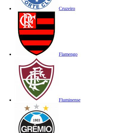
Cruzeiro
Flamengo
Fluminense