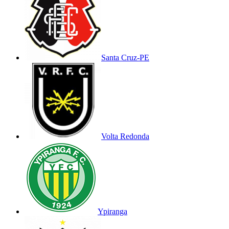
Santa Cruz-PE
Volta Redonda
Ypiranga