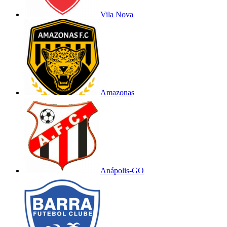
Vila Nova
Amazonas
Anápolis-GO