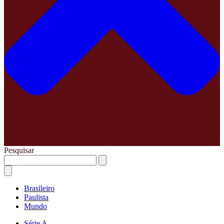
Pesquisar
Brasileiro
Paulista
Mundo
Série A