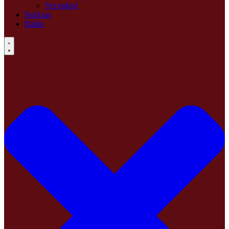
Ver todos!
Notícias
Rádio