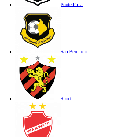
Ponte Preta
São Bernardo
Sport