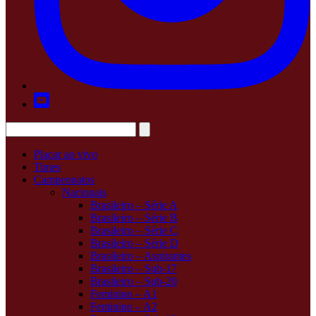
Placar ao vivo
Times
Campeonatos
Nacionais
Brasileiro – Série A
Brasileiro – Série B
Brasileiro – Série C
Brasileiro – Série D
Brasileiro – Aspirantes
Brasileiro – Sub-17
Brasileiro – Sub-20
Feminino – A1
Feminino – A2