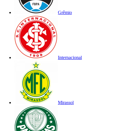
Grêmio
Internacional
Mirassol