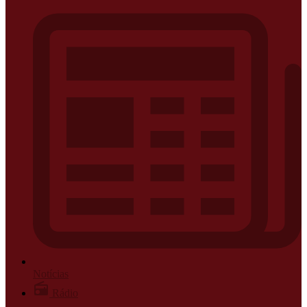
Notícias
Rádio