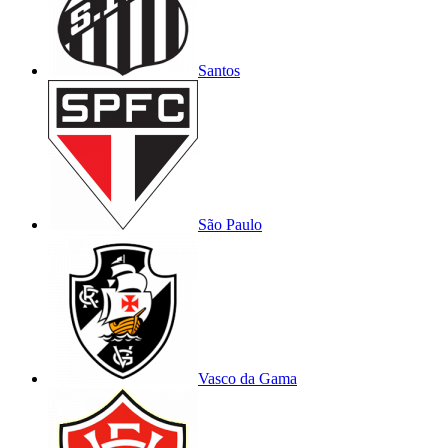
Santos
São Paulo
Vasco da Gama