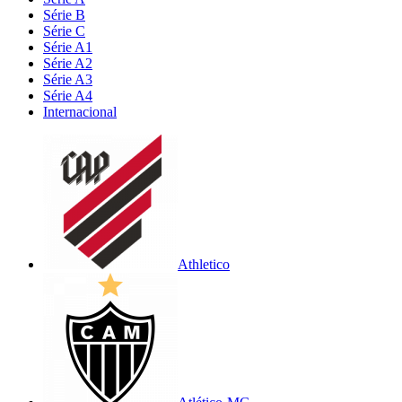
Série B
Série C
Série A1
Série A2
Série A3
Série A4
Internacional
Athletico