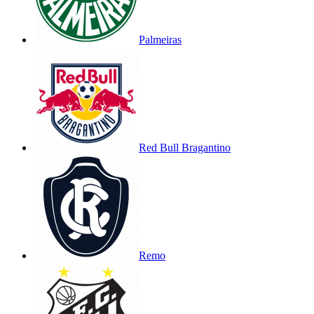
Palmeiras
Red Bull Bragantino
Remo