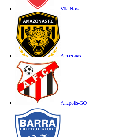
Vila Nova
Amazonas
Anápolis-GO