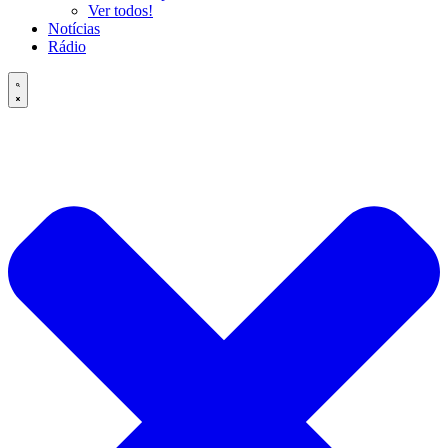
Ver todos!
Notícias
Rádio