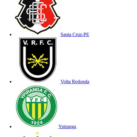
Santa Cruz-PE
Volta Redonda
Ypiranga