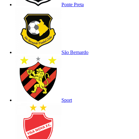
Ponte Preta
São Bernardo
Sport