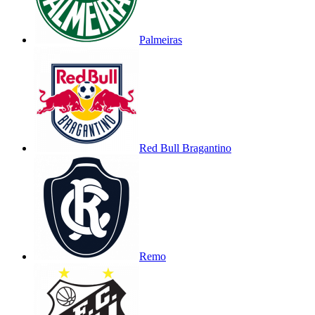
Palmeiras
Red Bull Bragantino
Remo