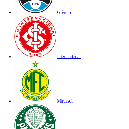
Grêmio
Internacional
Mirassol