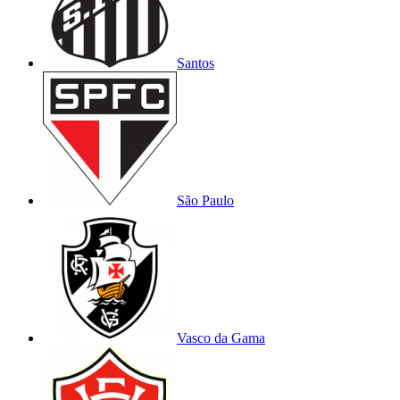
Santos
São Paulo
Vasco da Gama