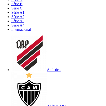
Série B
Série C
Série A1
Série A2
Série A3
Série A4
Internacional
Athletico