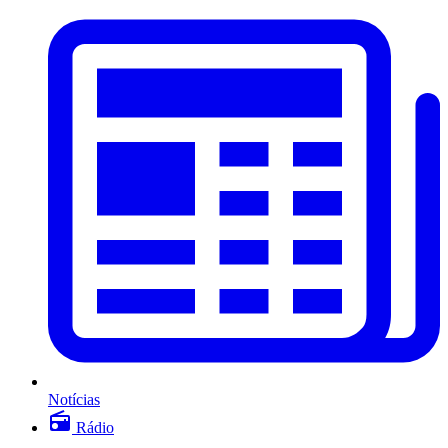
Notícias
Rádio