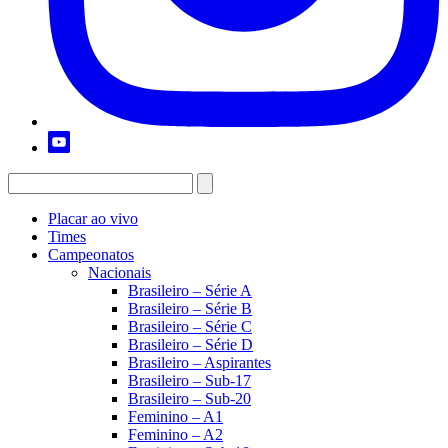
Placar ao vivo
Times
Campeonatos
Nacionais
Brasileiro – Série A
Brasileiro – Série B
Brasileiro – Série C
Brasileiro – Série D
Brasileiro – Aspirantes
Brasileiro – Sub-17
Brasileiro – Sub-20
Feminino – A1
Feminino – A2