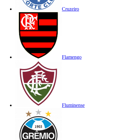
Cruzeiro
Flamengo
Fluminense