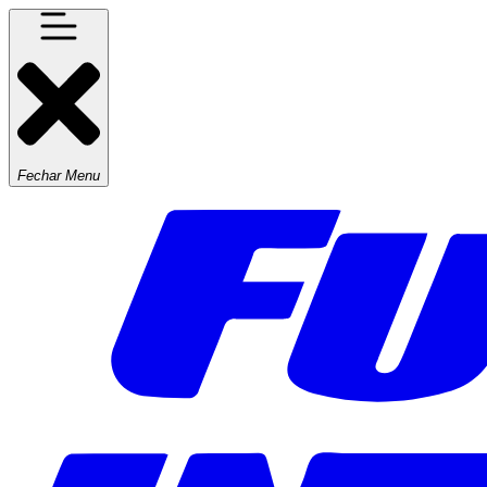
Fechar Menu