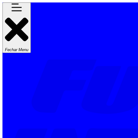
Fechar Menu