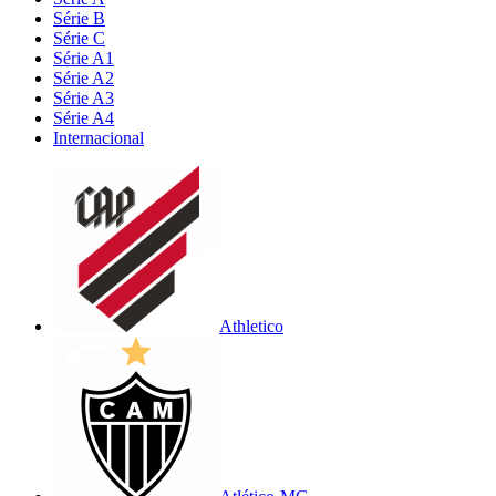
Série B
Série C
Série A1
Série A2
Série A3
Série A4
Internacional
Athletico