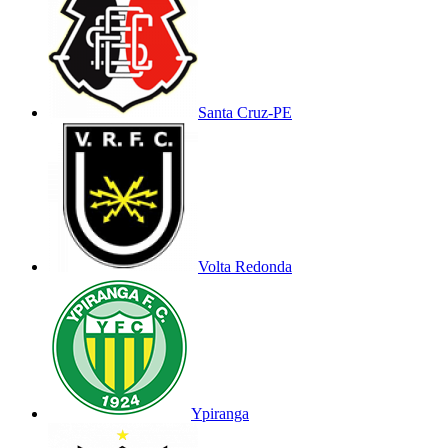
Santa Cruz-PE
Volta Redonda
Ypiranga