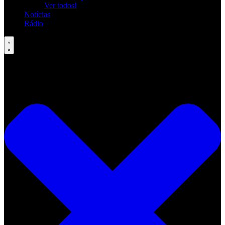
Ver todos!
Notícias
Rádio