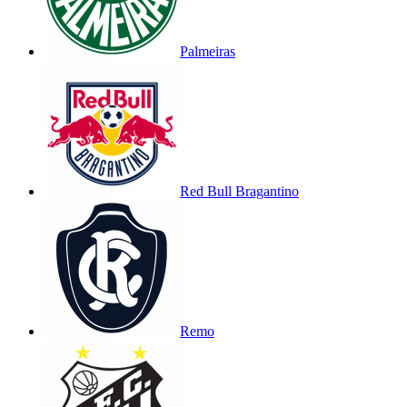
Palmeiras
Red Bull Bragantino
Remo