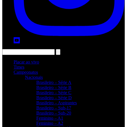
Placar ao vivo
Times
Campeonatos
Nacionais
Brasileiro – Série A
Brasileiro – Série B
Brasileiro – Série C
Brasileiro – Série D
Brasileiro – Aspirantes
Brasileiro – Sub-17
Brasileiro – Sub-20
Feminino – A1
Feminino – A2