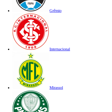
Grêmio
Internacional
Mirassol