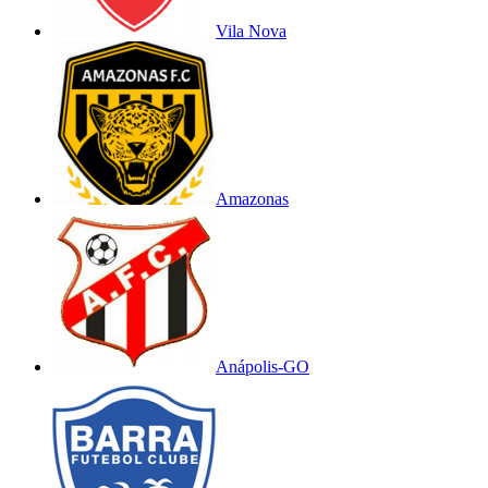
Vila Nova
Amazonas
Anápolis-GO