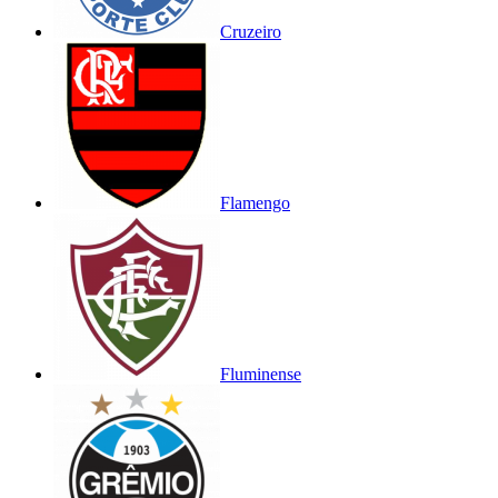
Cruzeiro
Flamengo
Fluminense