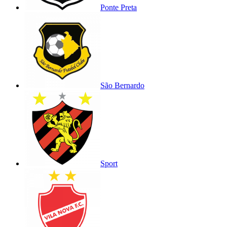
Ponte Preta
São Bernardo
Sport