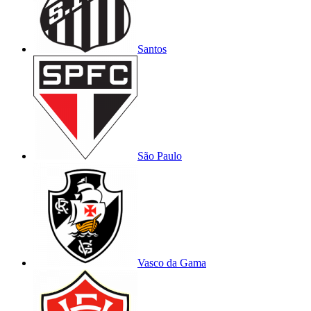
Santos
São Paulo
Vasco da Gama