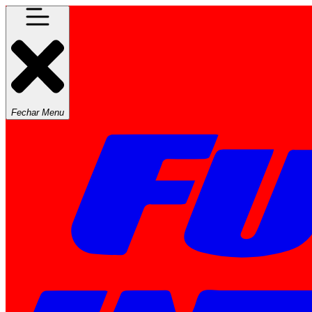
Fechar Menu