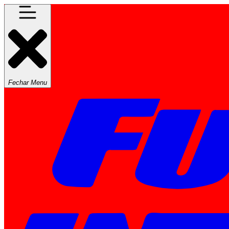
Fechar Menu