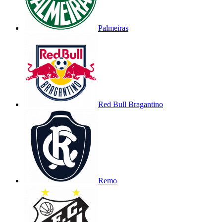
Palmeiras
Red Bull Bragantino
Remo