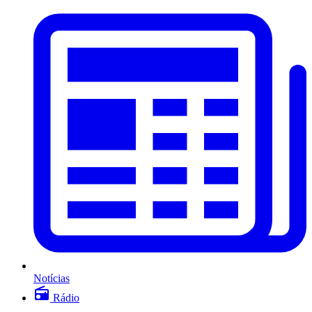
Notícias
Rádio