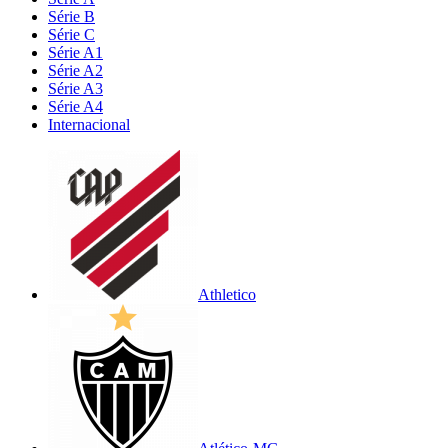
Série B
Série C
Série A1
Série A2
Série A3
Série A4
Internacional
Athletico