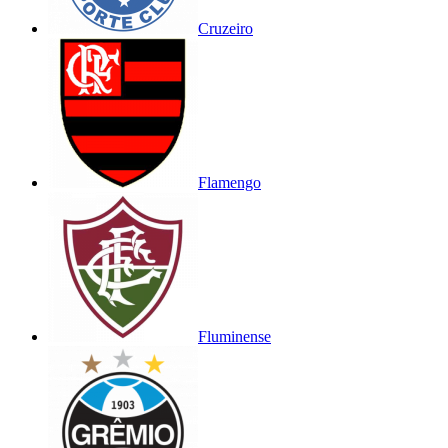
Cruzeiro
Flamengo
Fluminense