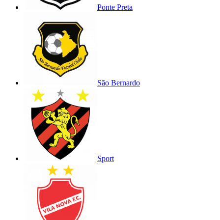
Ponte Preta
São Bernardo
Sport