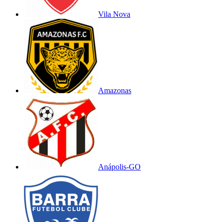
Vila Nova
Amazonas
Anápolis-GO