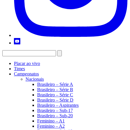
Placar ao vivo
Times
Campeonatos
Nacionais
Brasileiro – Série A
Brasileiro – Série B
Brasileiro – Série C
Brasileiro – Série D
Brasileiro – Aspirantes
Brasileiro – Sub-17
Brasileiro – Sub-20
Feminino – A1
Feminino – A2