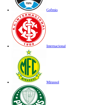
Grêmio
Internacional
Mirassol