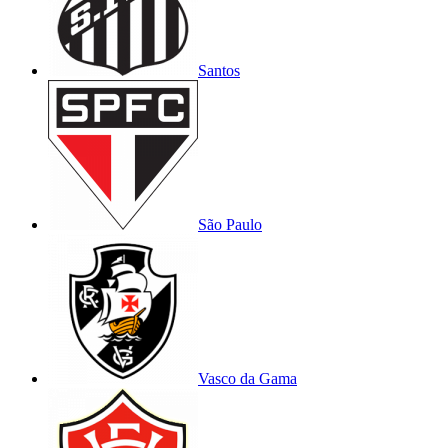
Santos
São Paulo
Vasco da Gama