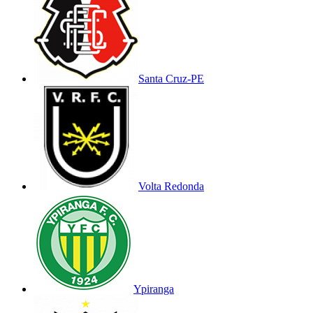
Santa Cruz-PE
Volta Redonda
Ypiranga