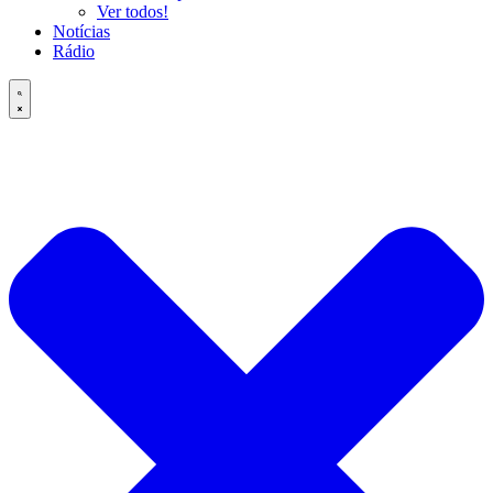
Ver todos!
Notícias
Rádio