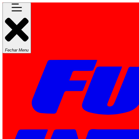
Fechar Menu