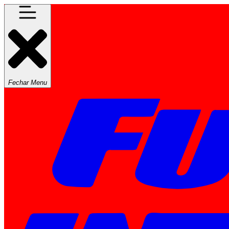
Fechar Menu