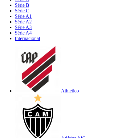
Série B
Série C
Série A1
Série A2
Série A3
Série A4
Internacional
Athletico