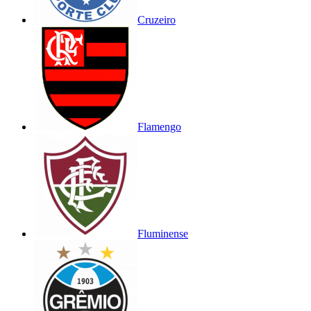
Cruzeiro
Flamengo
Fluminense