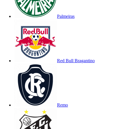
Palmeiras
Red Bull Bragantino
Remo