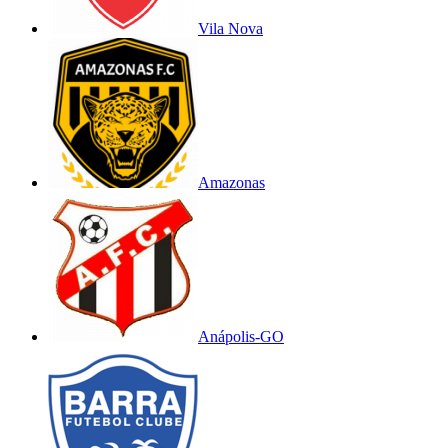
Vila Nova
Amazonas
Anápolis-GO