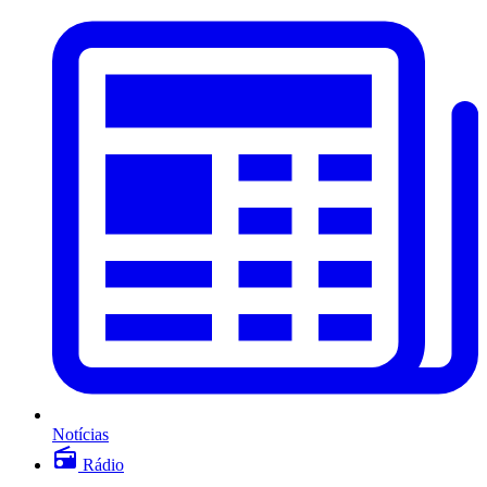
Notícias
Rádio