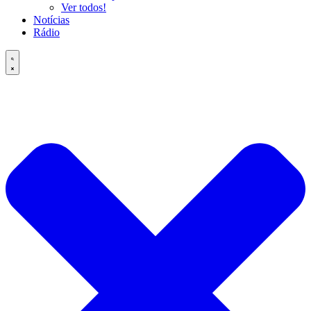
Ver todos!
Notícias
Rádio