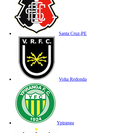
Santa Cruz-PE
Volta Redonda
Ypiranga