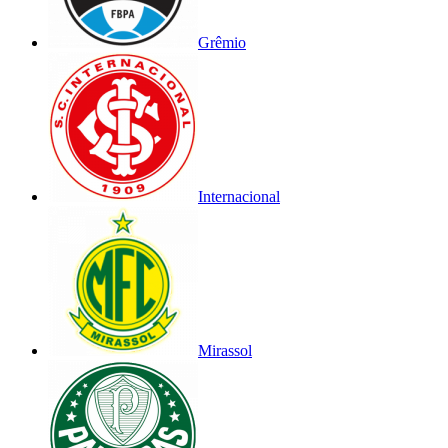
Grêmio
Internacional
Mirassol