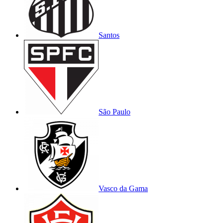
Santos
São Paulo
Vasco da Gama