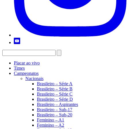
Placar ao vivo
Times
Campeonatos
Nacionais
Brasileiro – Série A
Brasileiro – Série B
Brasileiro – Série C
Brasileiro – Série D
Brasileiro – Aspirantes
Brasileiro – Sub-17
Brasileiro – Sub-20
Feminino – A1
Feminino – A2