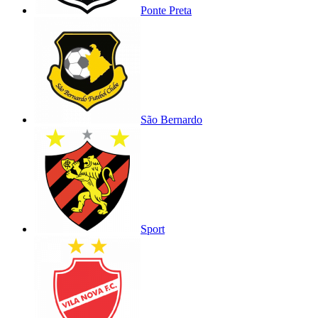
Ponte Preta
São Bernardo
Sport