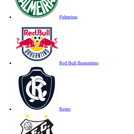
Palmeiras
Red Bull Bragantino
Remo