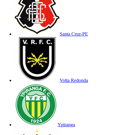
Santa Cruz-PE
Volta Redonda
Ypiranga