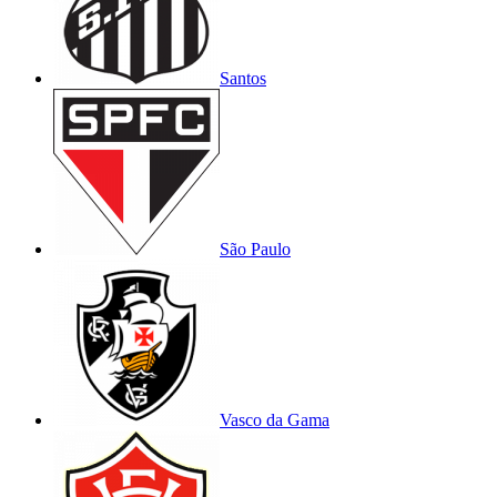
Santos
São Paulo
Vasco da Gama