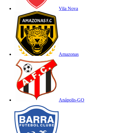
Vila Nova
Amazonas
Anápolis-GO