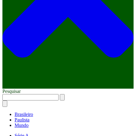
Pesquisar
Brasileiro
Paulista
Mundo
Série A