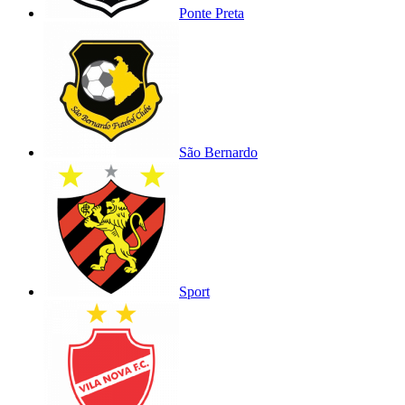
Ponte Preta
São Bernardo
Sport