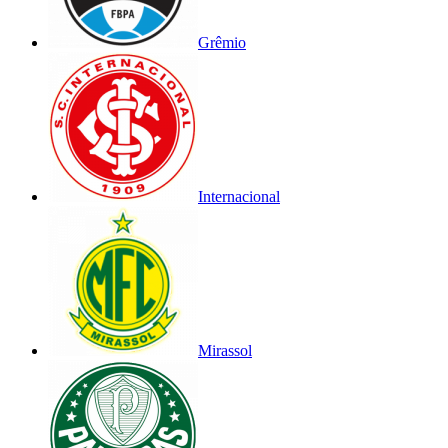
Grêmio
Internacional
Mirassol