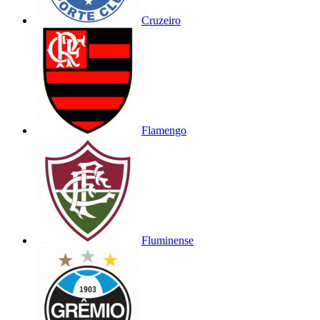
Cruzeiro
Flamengo
Fluminense