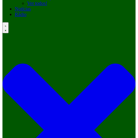
Ver todos!
Notícias
Rádio