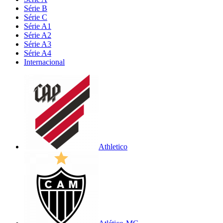
Série B
Série C
Série A1
Série A2
Série A3
Série A4
Internacional
Athletico