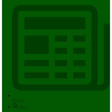
Notícias
Rádio