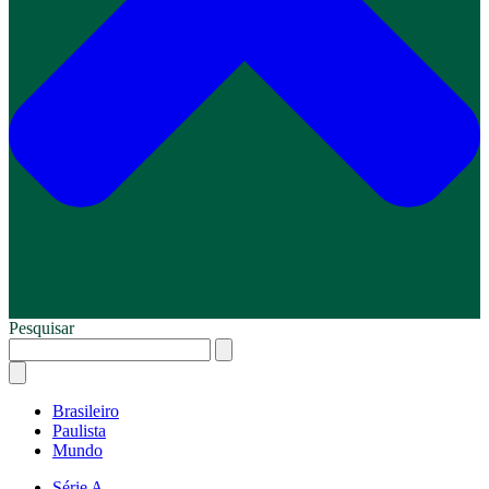
Pesquisar
Brasileiro
Paulista
Mundo
Série A