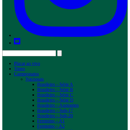
Placar ao vivo
Times
Campeonatos
Nacionais
Brasileiro – Série A
Brasileiro – Série B
Brasileiro – Série C
Brasileiro – Série D
Brasileiro – Aspirantes
Brasileiro – Sub-17
Brasileiro – Sub-20
Feminino – A1
Feminino – A2