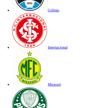
Grêmio
Internacional
Mirassol