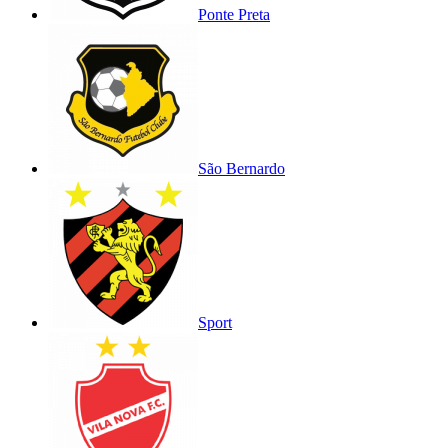
Ponte Preta
São Bernardo
Sport