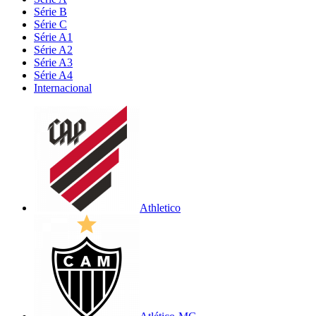
Série B
Série C
Série A1
Série A2
Série A3
Série A4
Internacional
Athletico