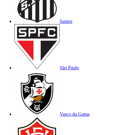
Santos
São Paulo
Vasco da Gama