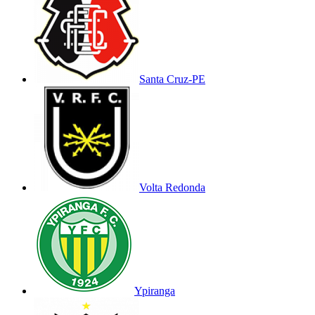
Santa Cruz-PE
Volta Redonda
Ypiranga