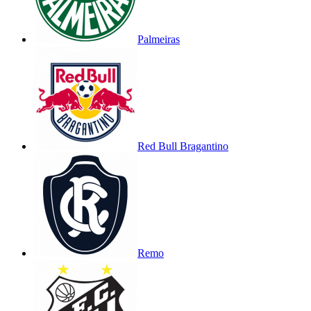
Palmeiras
Red Bull Bragantino
Remo