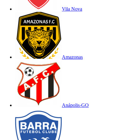
Vila Nova
Amazonas
Anápolis-GO