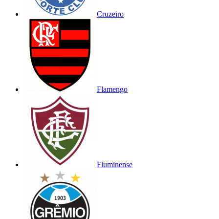
Cruzeiro
Flamengo
Fluminense