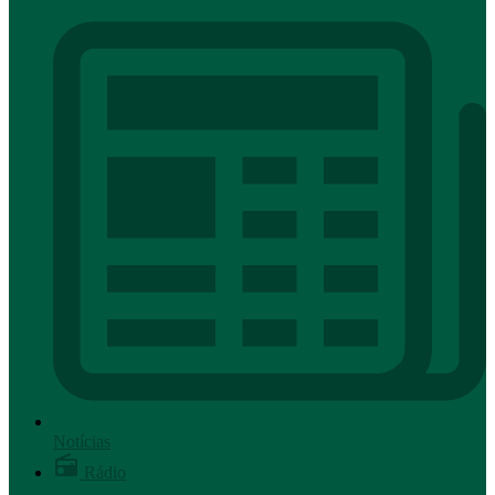
Notícias
Rádio