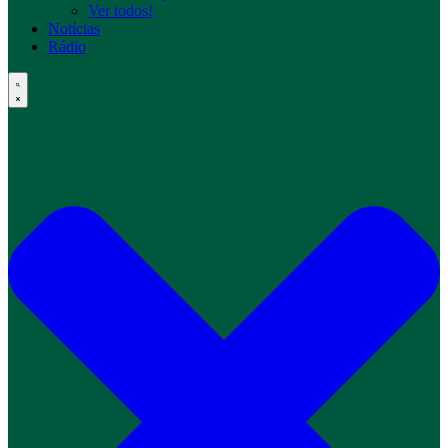
Ver todos!
Notícias
Rádio