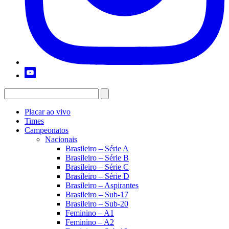
Placar ao vivo
Times
Campeonatos
Nacionais
Brasileiro – Série A
Brasileiro – Série B
Brasileiro – Série C
Brasileiro – Série D
Brasileiro – Aspirantes
Brasileiro – Sub-17
Brasileiro – Sub-20
Feminino – A1
Feminino – A2