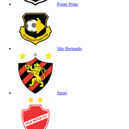
Ponte Preta
São Bernardo
Sport