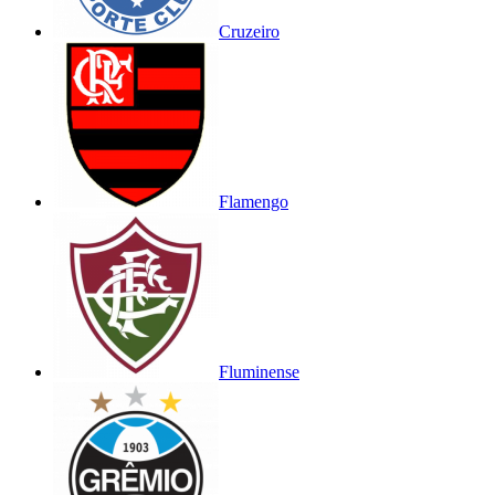
Cruzeiro
Flamengo
Fluminense