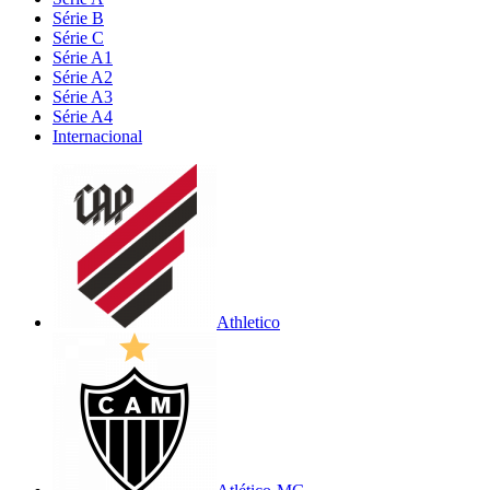
Série B
Série C
Série A1
Série A2
Série A3
Série A4
Internacional
Athletico