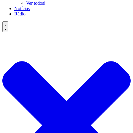
Ver todos!
Notícias
Rádio