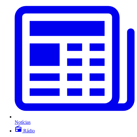
Notícias
Rádio