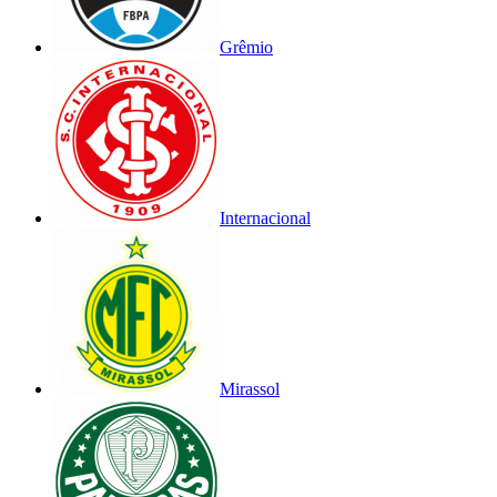
Grêmio
Internacional
Mirassol