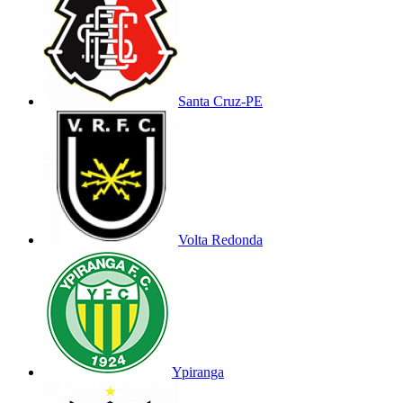
Santa Cruz-PE
Volta Redonda
Ypiranga