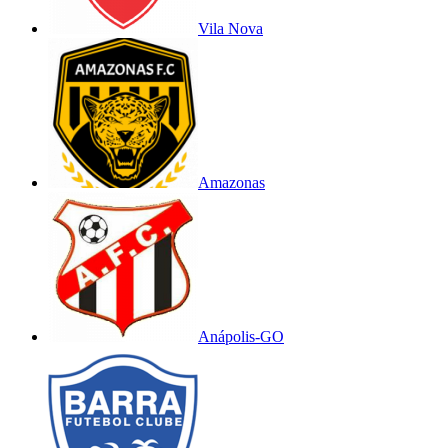
Vila Nova
Amazonas
Anápolis-GO