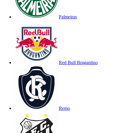
Palmeiras
Red Bull Bragantino
Remo