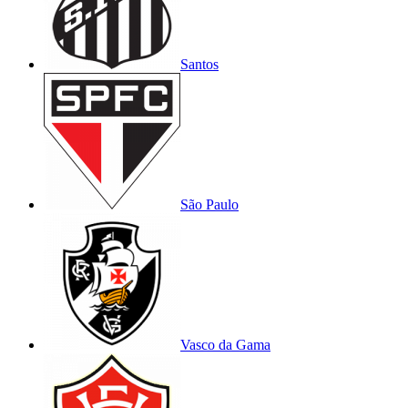
Santos
São Paulo
Vasco da Gama