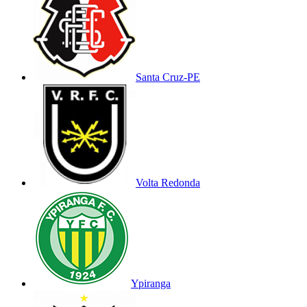
Santa Cruz-PE
Volta Redonda
Ypiranga