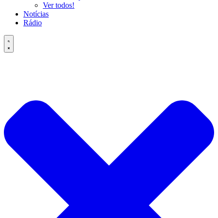
Ver todos!
Notícias
Rádio