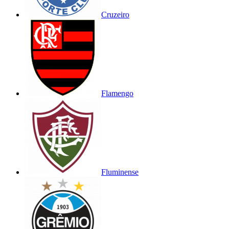
Cruzeiro
Flamengo
Fluminense