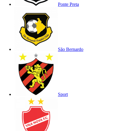
Ponte Preta
São Bernardo
Sport