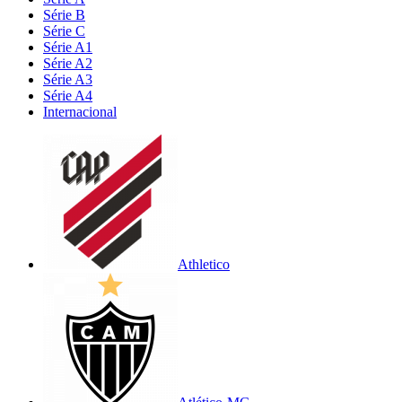
Série B
Série C
Série A1
Série A2
Série A3
Série A4
Internacional
Athletico