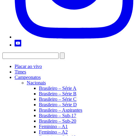
Placar ao vivo
Times
Campeonatos
Nacionais
Brasileiro – Série A
Brasileiro – Série B
Brasileiro – Série C
Brasileiro – Série D
Brasileiro – Aspirantes
Brasileiro – Sub-17
Brasileiro – Sub-20
Feminino – A1
Feminino – A2