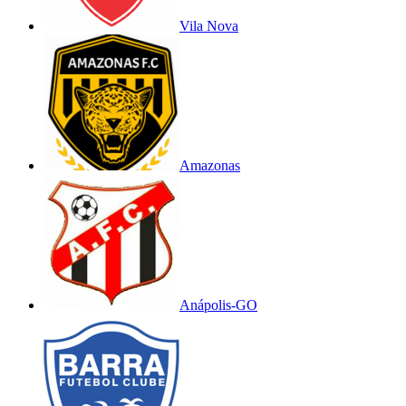
Vila Nova
Amazonas
Anápolis-GO