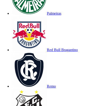
Palmeiras
Red Bull Bragantino
Remo