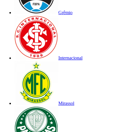
Grêmio
Internacional
Mirassol