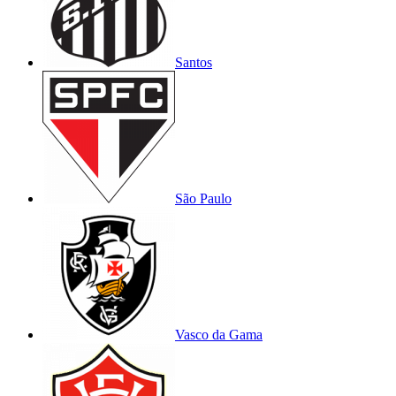
Santos
São Paulo
Vasco da Gama