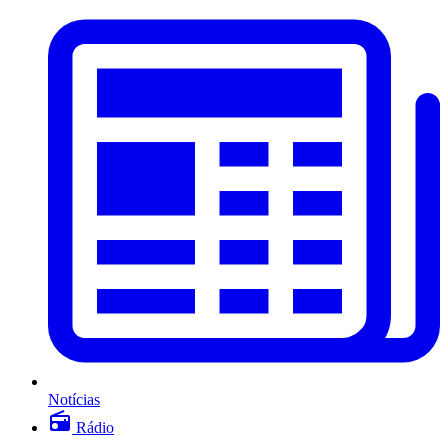
Notícias
Rádio