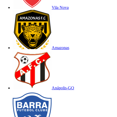
Vila Nova
Amazonas
Anápolis-GO