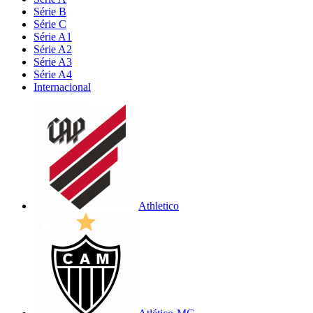
Série B
Série C
Série A1
Série A2
Série A3
Série A4
Internacional
Athletico