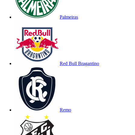
Palmeiras
Red Bull Bragantino
Remo