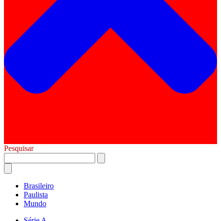
Pesquisar
Brasileiro
Paulista
Mundo
Série A