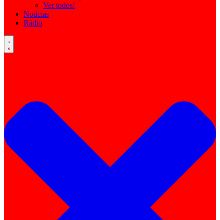
Ver todos!
Notícias
Rádio