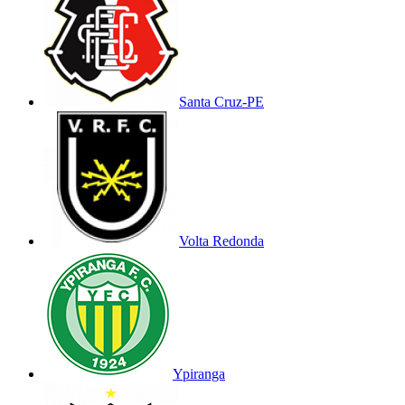
Santa Cruz-PE
Volta Redonda
Ypiranga