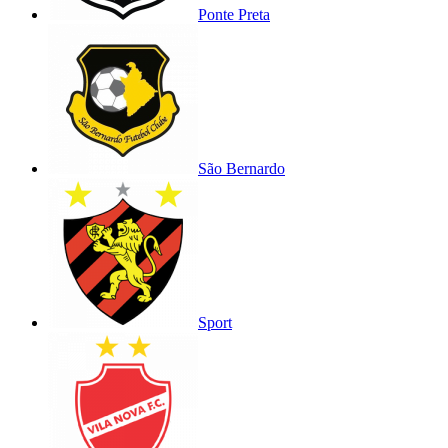
Ponte Preta
São Bernardo
Sport