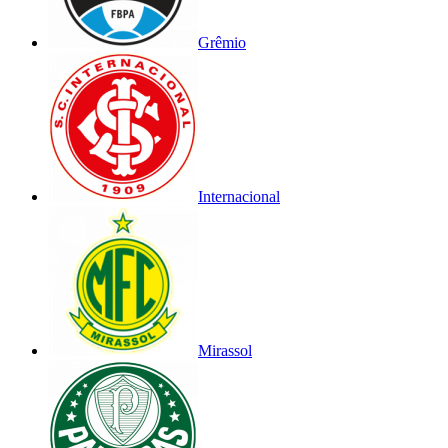
Grêmio
Internacional
Mirassol