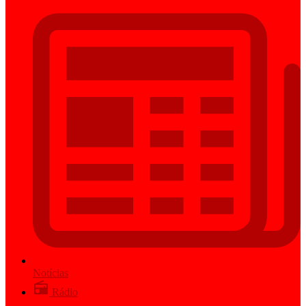
Notícias
Rádio