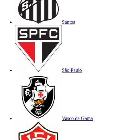
Santos
São Paulo
Vasco da Gama