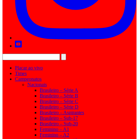
Placar ao vivo
Times
Campeonatos
Nacionais
Brasileiro – Série A
Brasileiro – Série B
Brasileiro – Série C
Brasileiro – Série D
Brasileiro – Aspirantes
Brasileiro – Sub-17
Brasileiro – Sub-20
Feminino – A1
Feminino – A2