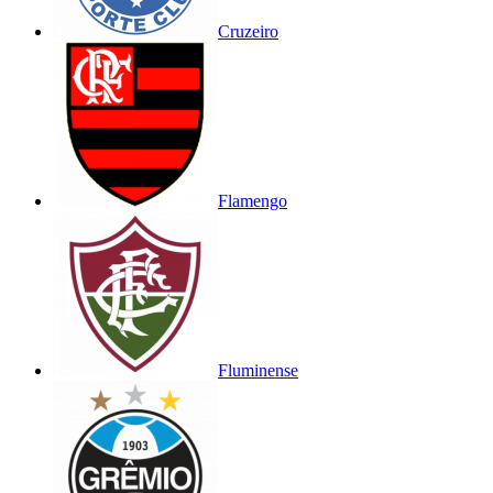
Cruzeiro
Flamengo
Fluminense