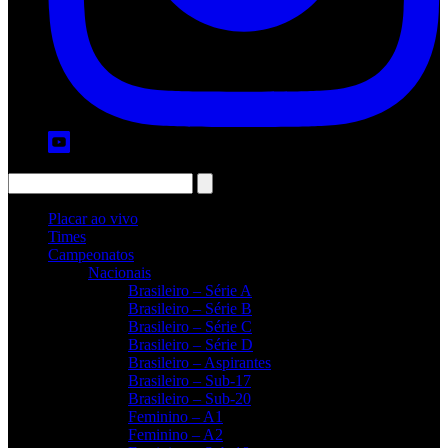
Placar ao vivo
Times
Campeonatos
Nacionais
Brasileiro – Série A
Brasileiro – Série B
Brasileiro – Série C
Brasileiro – Série D
Brasileiro – Aspirantes
Brasileiro – Sub-17
Brasileiro – Sub-20
Feminino – A1
Feminino – A2