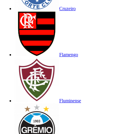
Cruzeiro
Flamengo
Fluminense