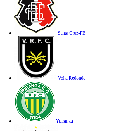
Santa Cruz-PE
Volta Redonda
Ypiranga