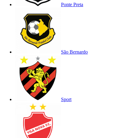
Ponte Preta
São Bernardo
Sport