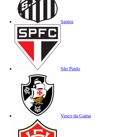
Santos
São Paulo
Vasco da Gama