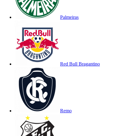
Palmeiras
Red Bull Bragantino
Remo