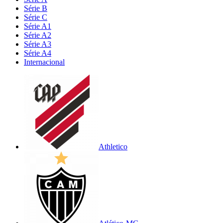
Série B
Série C
Série A1
Série A2
Série A3
Série A4
Internacional
Athletico