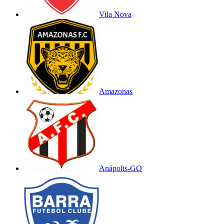
Vila Nova
Amazonas
Anápolis-GO