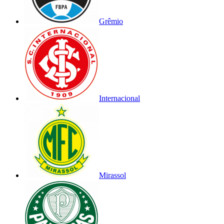
Grêmio
Internacional
Mirassol