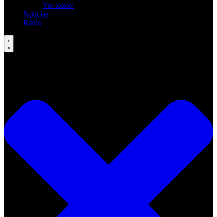
Ver todos!
Notícias
Rádio