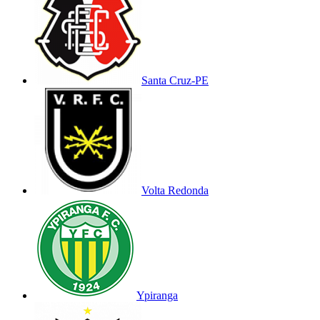
Santa Cruz-PE
Volta Redonda
Ypiranga