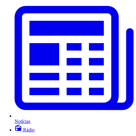
Notícias
Rádio