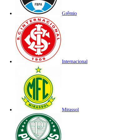
Grêmio
Internacional
Mirassol