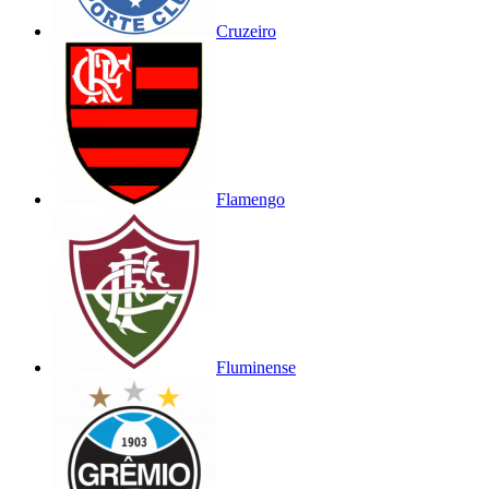
Cruzeiro
Flamengo
Fluminense