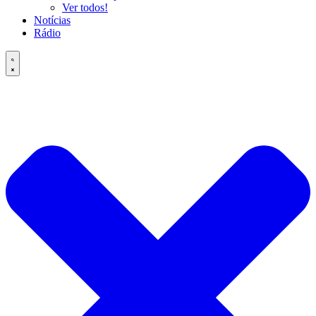
Ver todos!
Notícias
Rádio