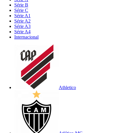
Série B
Série C
Série A1
Série A2
Série A3
Série A4
Internacional
Athletico