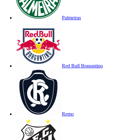
Palmeiras
Red Bull Bragantino
Remo