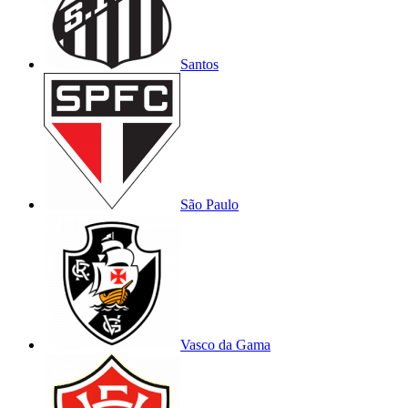
Santos
São Paulo
Vasco da Gama