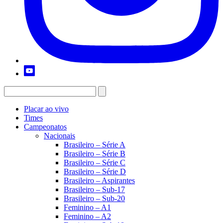
Placar ao vivo
Times
Campeonatos
Nacionais
Brasileiro – Série A
Brasileiro – Série B
Brasileiro – Série C
Brasileiro – Série D
Brasileiro – Aspirantes
Brasileiro – Sub-17
Brasileiro – Sub-20
Feminino – A1
Feminino – A2