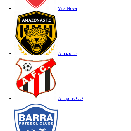
Vila Nova
Amazonas
Anápolis-GO