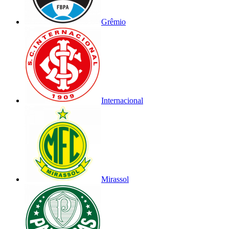
Grêmio
Internacional
Mirassol