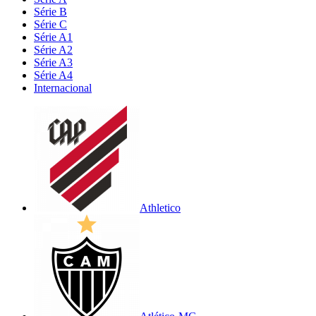
Série B
Série C
Série A1
Série A2
Série A3
Série A4
Internacional
Athletico