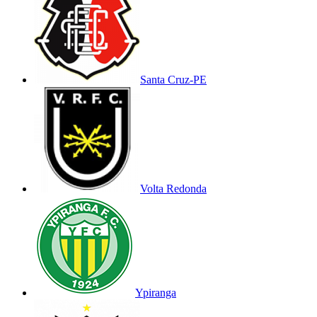
Santa Cruz-PE
Volta Redonda
Ypiranga