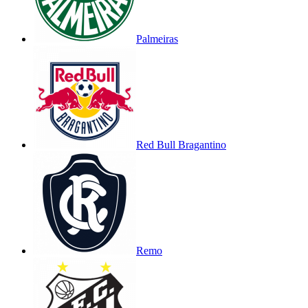
Palmeiras
Red Bull Bragantino
Remo