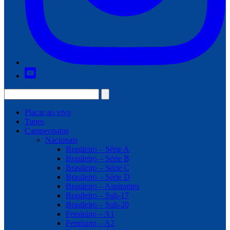
Placar ao vivo
Times
Campeonatos
Nacionais
Brasileiro – Série A
Brasileiro – Série B
Brasileiro – Série C
Brasileiro – Série D
Brasileiro – Aspirantes
Brasileiro – Sub-17
Brasileiro – Sub-20
Feminino – A1
Feminino – A2