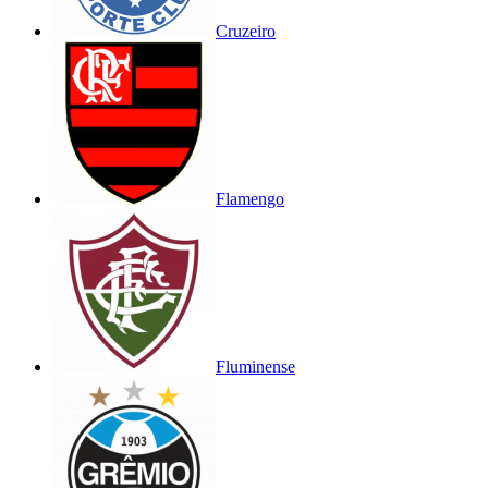
Cruzeiro
Flamengo
Fluminense