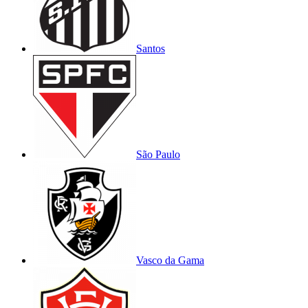
Santos
São Paulo
Vasco da Gama