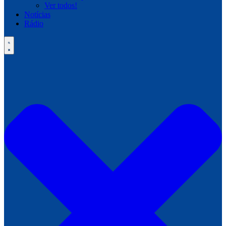
Ver todos!
Notícias
Rádio