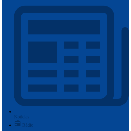
Notícias
Rádio