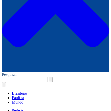
Pesquisar
Brasileiro
Paulista
Mundo
Série A