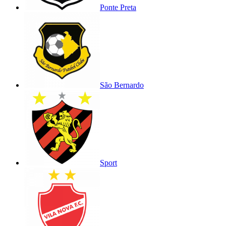
Ponte Preta
São Bernardo
Sport