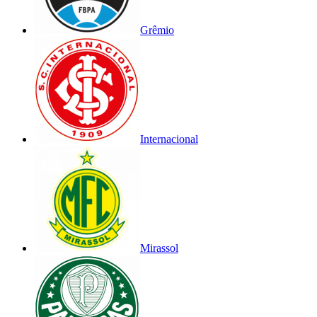
Grêmio
Internacional
Mirassol