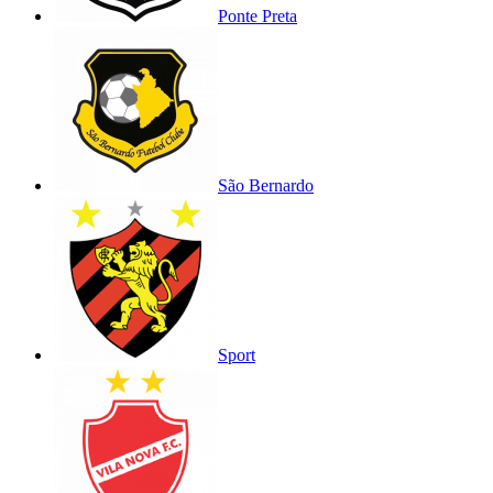
Ponte Preta
São Bernardo
Sport