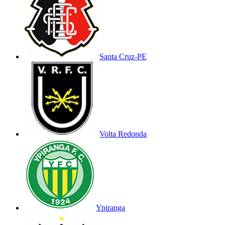
Santa Cruz-PE
Volta Redonda
Ypiranga