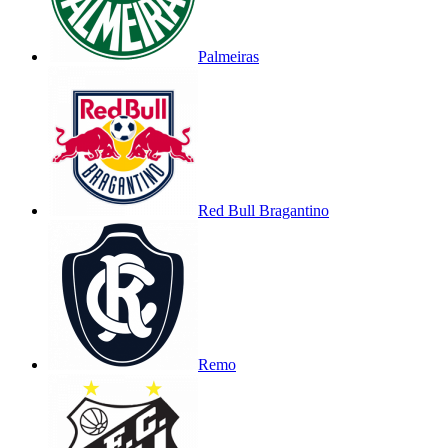
Palmeiras
Red Bull Bragantino
Remo