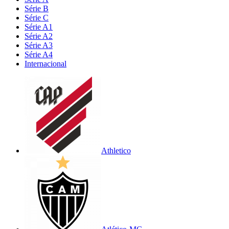
Série B
Série C
Série A1
Série A2
Série A3
Série A4
Internacional
Athletico