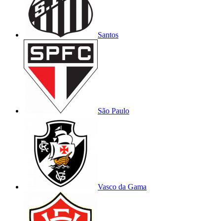
Santos
São Paulo
Vasco da Gama