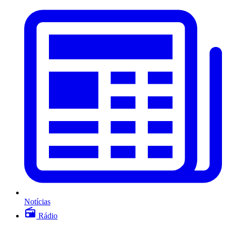
Notícias
Rádio