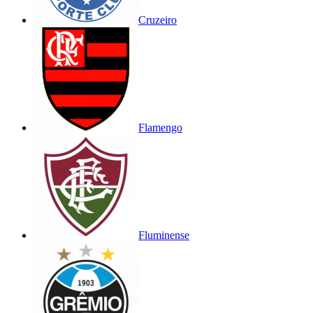
Cruzeiro
Flamengo
Fluminense