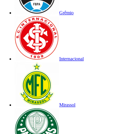
Grêmio
Internacional
Mirassol