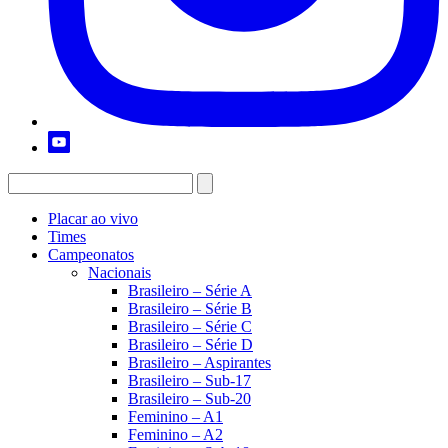
Placar ao vivo
Times
Campeonatos
Nacionais
Brasileiro – Série A
Brasileiro – Série B
Brasileiro – Série C
Brasileiro – Série D
Brasileiro – Aspirantes
Brasileiro – Sub-17
Brasileiro – Sub-20
Feminino – A1
Feminino – A2