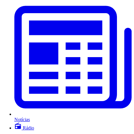
Notícias
Rádio