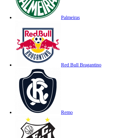
Palmeiras
Red Bull Bragantino
Remo