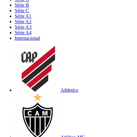
Série B
Série C
Série A1
Série A2
Série A3
Série A4
Internacional
Athletico