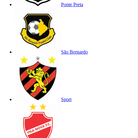
Ponte Preta
São Bernardo
Sport