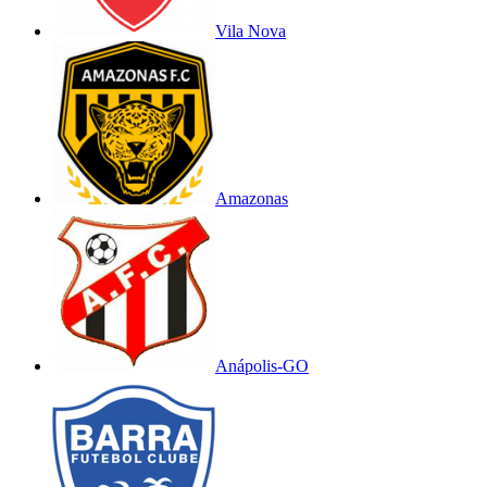
Vila Nova
Amazonas
Anápolis-GO