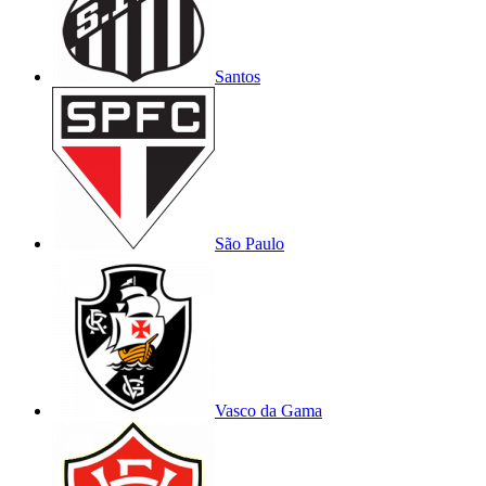
Santos
São Paulo
Vasco da Gama