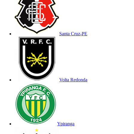
Santa Cruz-PE
Volta Redonda
Ypiranga