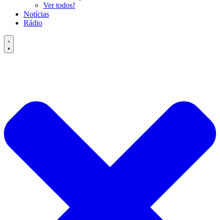
Ver todos!
Notícias
Rádio