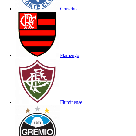
Cruzeiro
Flamengo
Fluminense