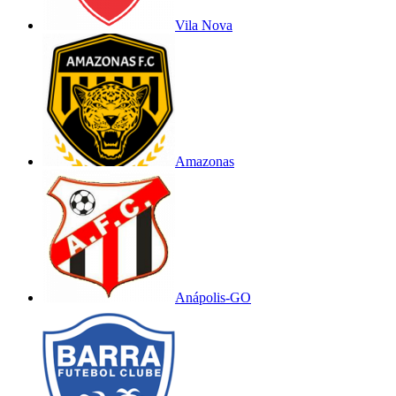
Vila Nova
Amazonas
Anápolis-GO