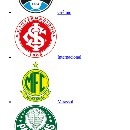
Grêmio
Internacional
Mirassol