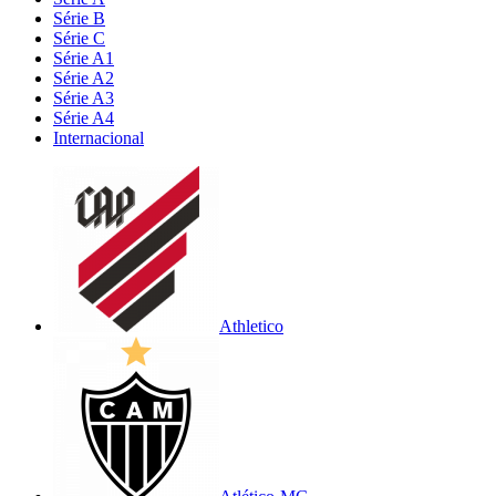
Série B
Série C
Série A1
Série A2
Série A3
Série A4
Internacional
Athletico