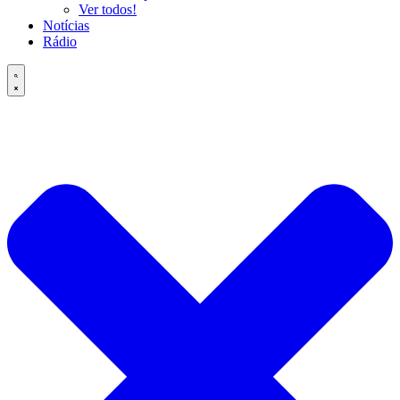
Ver todos!
Notícias
Rádio