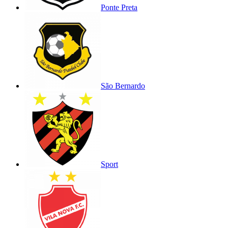
Ponte Preta
São Bernardo
Sport