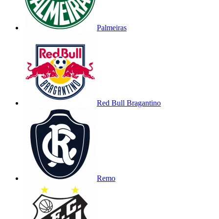
Palmeiras
Red Bull Bragantino
Remo