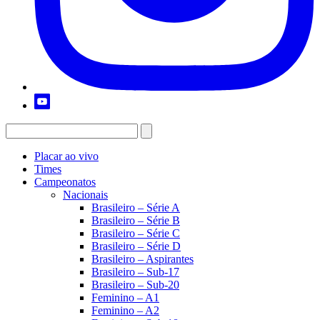
Placar ao vivo
Times
Campeonatos
Nacionais
Brasileiro – Série A
Brasileiro – Série B
Brasileiro – Série C
Brasileiro – Série D
Brasileiro – Aspirantes
Brasileiro – Sub-17
Brasileiro – Sub-20
Feminino – A1
Feminino – A2