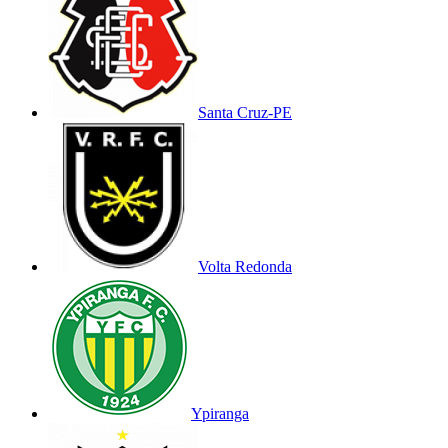
Santa Cruz-PE
Volta Redonda
Ypiranga