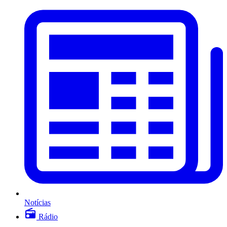
Notícias
Rádio