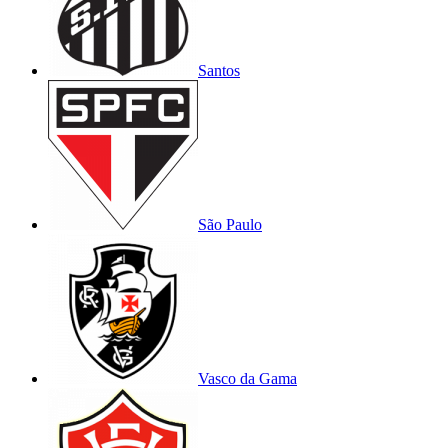
Santos
São Paulo
Vasco da Gama