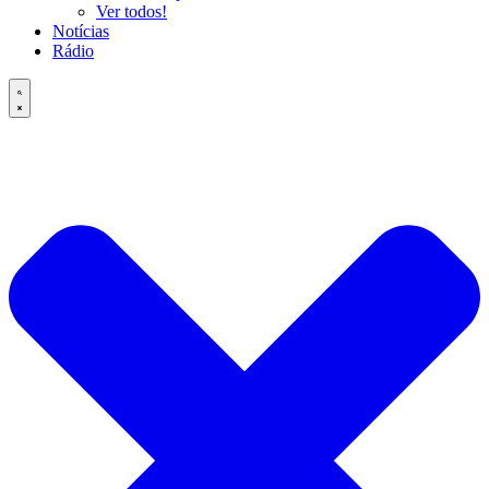
Ver todos!
Notícias
Rádio