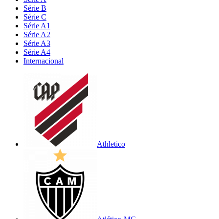
Série B
Série C
Série A1
Série A2
Série A3
Série A4
Internacional
Athletico