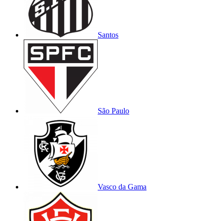
Santos
São Paulo
Vasco da Gama