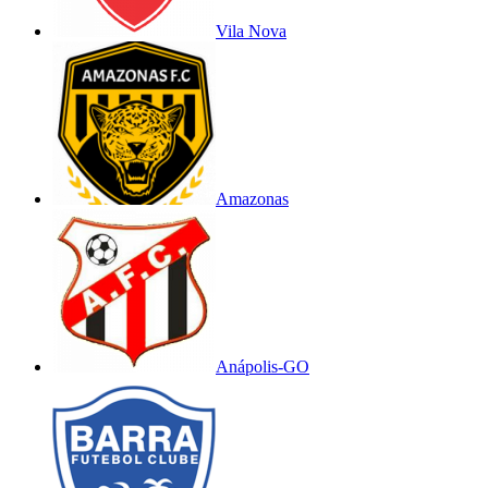
Vila Nova
Amazonas
Anápolis-GO