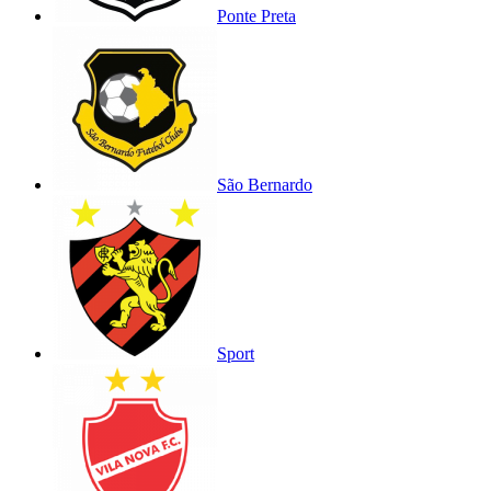
Ponte Preta
São Bernardo
Sport