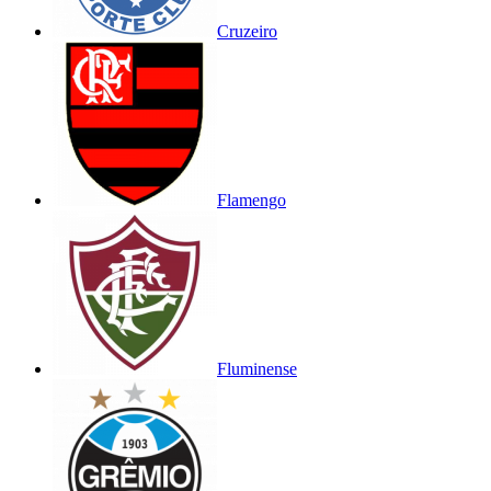
Cruzeiro
Flamengo
Fluminense