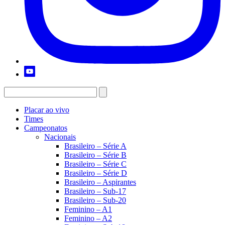
Placar ao vivo
Times
Campeonatos
Nacionais
Brasileiro – Série A
Brasileiro – Série B
Brasileiro – Série C
Brasileiro – Série D
Brasileiro – Aspirantes
Brasileiro – Sub-17
Brasileiro – Sub-20
Feminino – A1
Feminino – A2