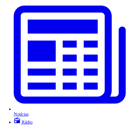
Notícias
Rádio