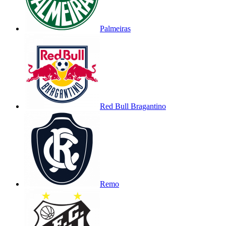
Palmeiras
Red Bull Bragantino
Remo