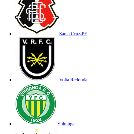
Santa Cruz-PE
Volta Redonda
Ypiranga