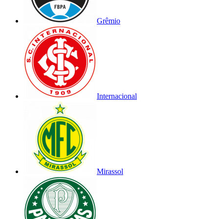
Grêmio
Internacional
Mirassol