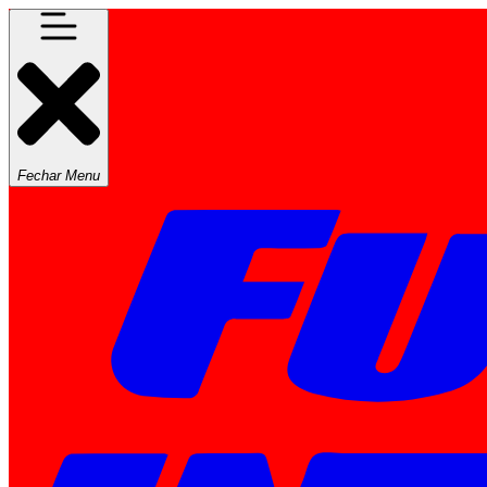
Fechar Menu