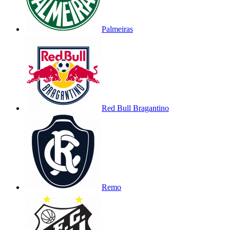
Palmeiras
Red Bull Bragantino
Remo