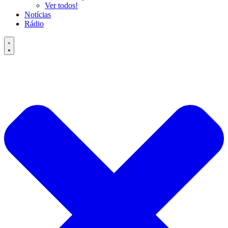
Ver todos!
Notícias
Rádio