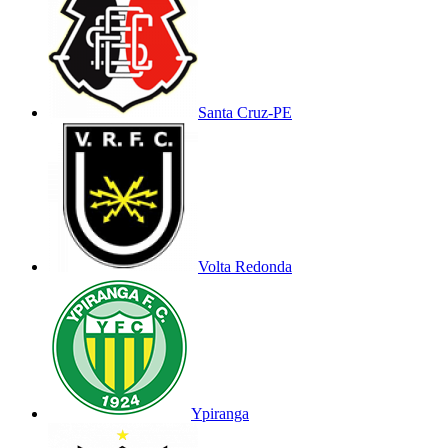
Santa Cruz-PE
Volta Redonda
Ypiranga