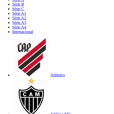
Série B
Série C
Série A1
Série A2
Série A3
Série A4
Internacional
Athletico