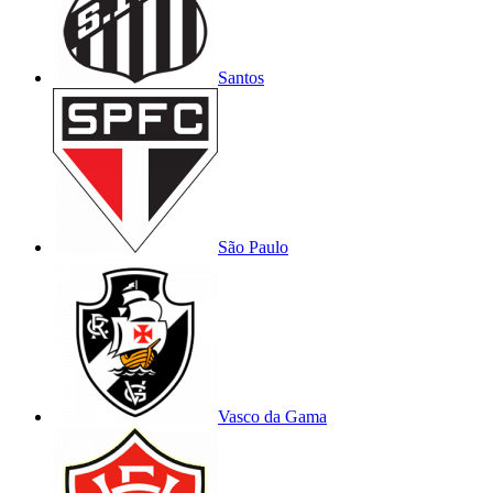
Santos
São Paulo
Vasco da Gama