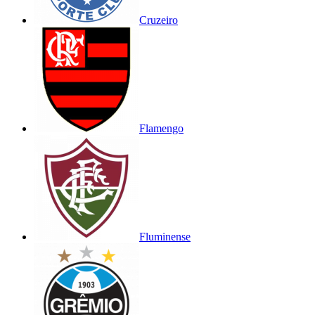
Cruzeiro
Flamengo
Fluminense