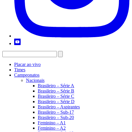
Placar ao vivo
Times
Campeonatos
Nacionais
Brasileiro – Série A
Brasileiro – Série B
Brasileiro – Série C
Brasileiro – Série D
Brasileiro – Aspirantes
Brasileiro – Sub-17
Brasileiro – Sub-20
Feminino – A1
Feminino – A2