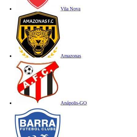
Vila Nova
Amazonas
Anápolis-GO