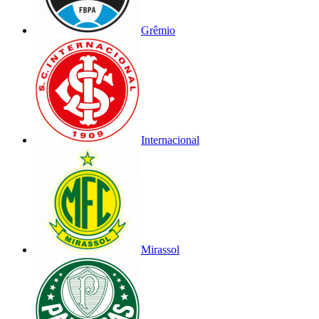
Grêmio
Internacional
Mirassol