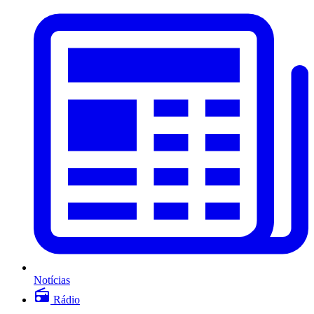
Notícias
Rádio