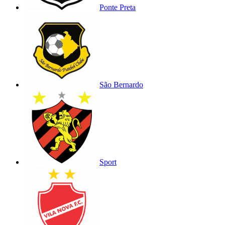
Ponte Preta
São Bernardo
Sport