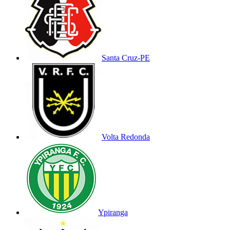
Santa Cruz-PE
Volta Redonda
Ypiranga