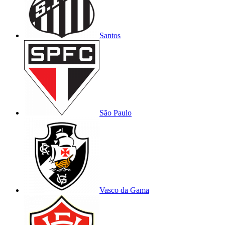
Santos
São Paulo
Vasco da Gama