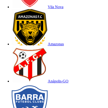
Vila Nova
Amazonas
Anápolis-GO