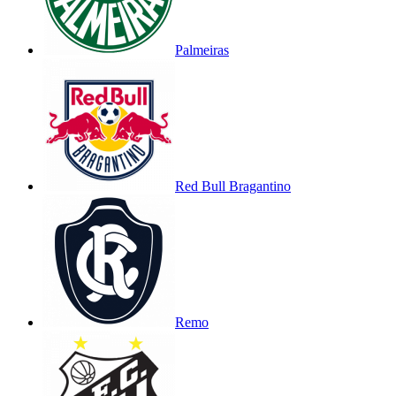
Palmeiras
Red Bull Bragantino
Remo