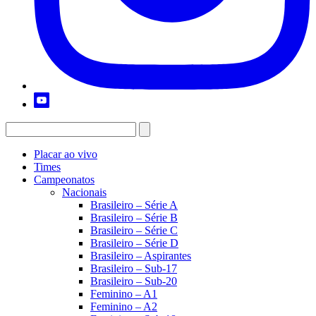
Placar ao vivo
Times
Campeonatos
Nacionais
Brasileiro – Série A
Brasileiro – Série B
Brasileiro – Série C
Brasileiro – Série D
Brasileiro – Aspirantes
Brasileiro – Sub-17
Brasileiro – Sub-20
Feminino – A1
Feminino – A2