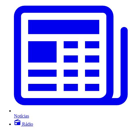
Notícias
Rádio