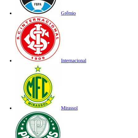
Grêmio
Internacional
Mirassol