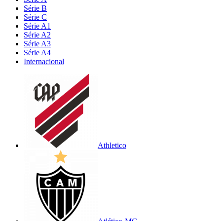
Série B
Série C
Série A1
Série A2
Série A3
Série A4
Internacional
Athletico