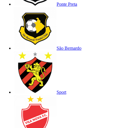
Ponte Preta
São Bernardo
Sport