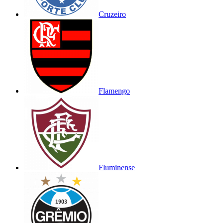
Cruzeiro
Flamengo
Fluminense