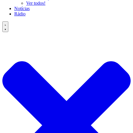
Ver todos!
Notícias
Rádio