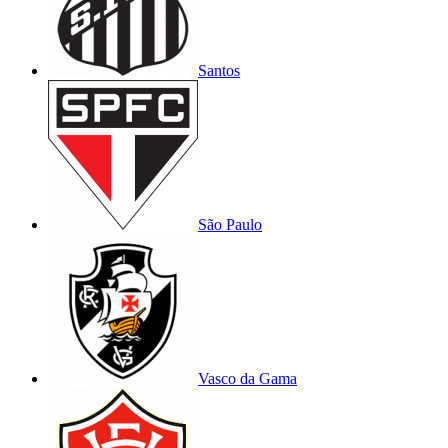
Santos
São Paulo
Vasco da Gama