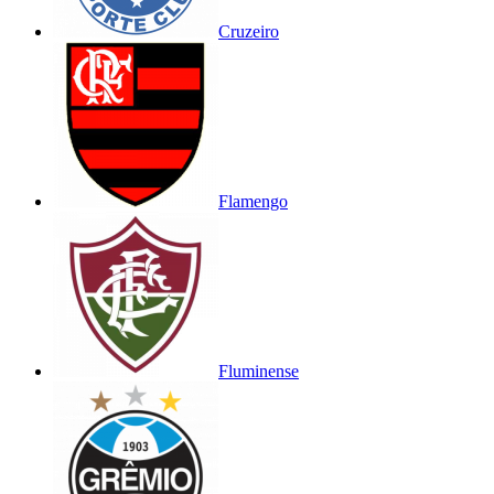
Cruzeiro
Flamengo
Fluminense