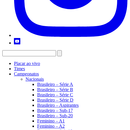
Placar ao vivo
Times
Campeonatos
Nacionais
Brasileiro – Série A
Brasileiro – Série B
Brasileiro – Série C
Brasileiro – Série D
Brasileiro – Aspirantes
Brasileiro – Sub-17
Brasileiro – Sub-20
Feminino – A1
Feminino – A2