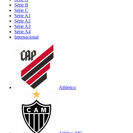
Série B
Série C
Série A1
Série A2
Série A3
Série A4
Internacional
Athletico