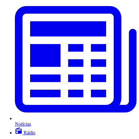
Notícias
Rádio