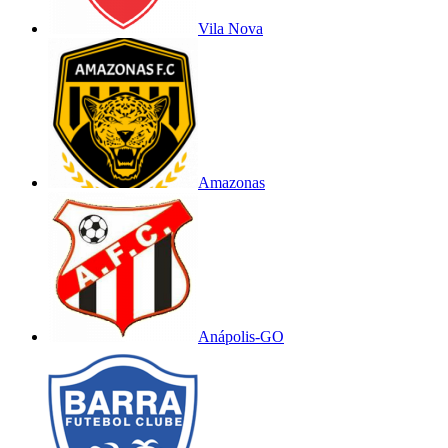
Vila Nova
Amazonas
Anápolis-GO