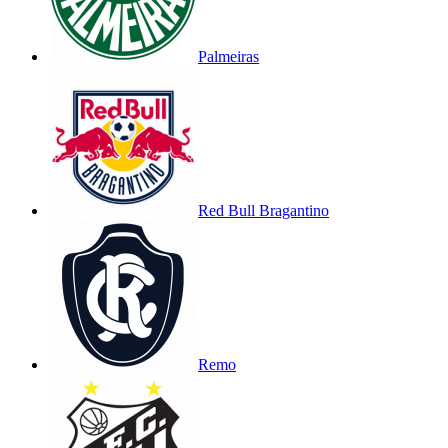
Palmeiras
Red Bull Bragantino
Remo