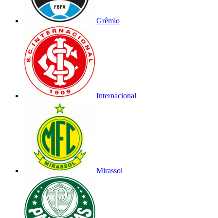
Grêmio
Internacional
Mirassol