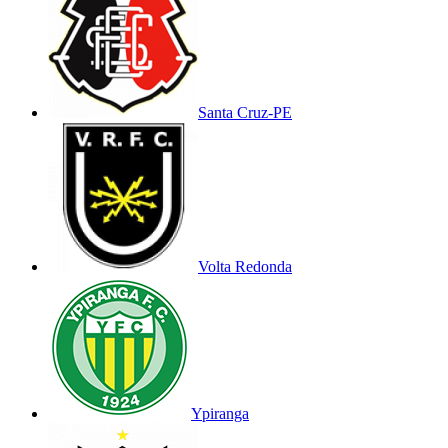
Santa Cruz-PE
Volta Redonda
Ypiranga