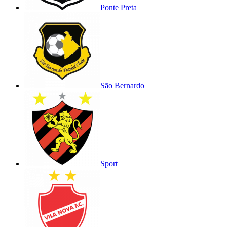
Ponte Preta
São Bernardo
Sport