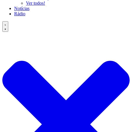
Ver todos!
Notícias
Rádio