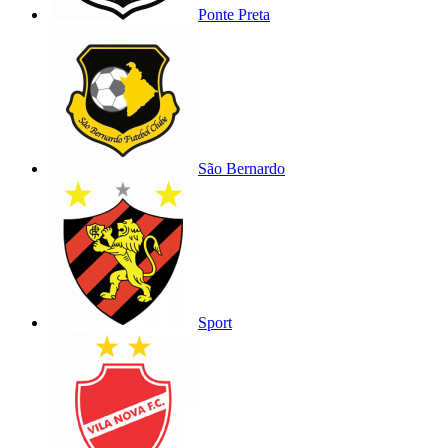
Ponte Preta
São Bernardo
Sport