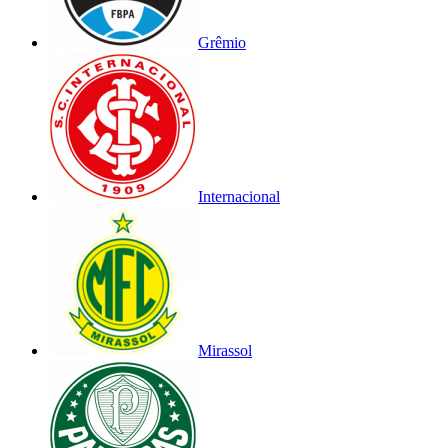
Grêmio
Internacional
Mirassol