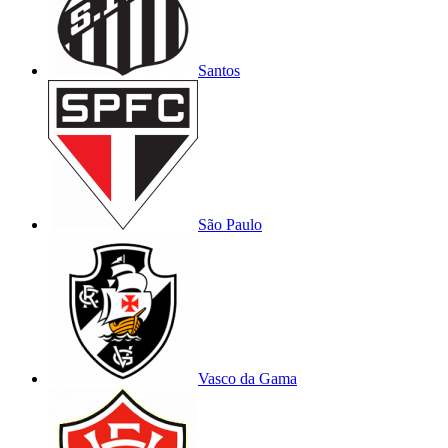
Santos
São Paulo
Vasco da Gama