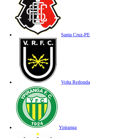
Santa Cruz-PE
Volta Redonda
Ypiranga