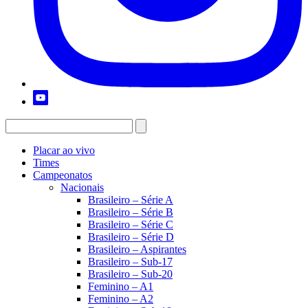
Placar ao vivo
Times
Campeonatos
Nacionais
Brasileiro – Série A
Brasileiro – Série B
Brasileiro – Série C
Brasileiro – Série D
Brasileiro – Aspirantes
Brasileiro – Sub-17
Brasileiro – Sub-20
Feminino – A1
Feminino – A2