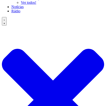
Ver todos!
Notícias
Rádio