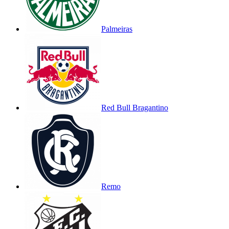
Palmeiras
Red Bull Bragantino
Remo