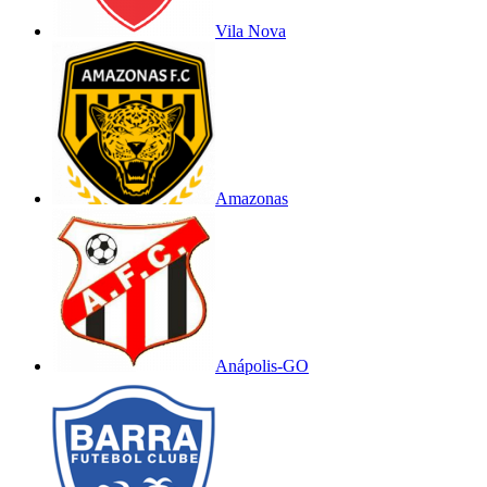
Vila Nova
Amazonas
Anápolis-GO