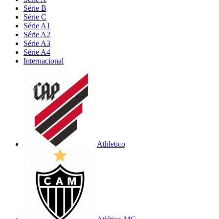
Série B
Série C
Série A1
Série A2
Série A3
Série A4
Internacional
Athletico