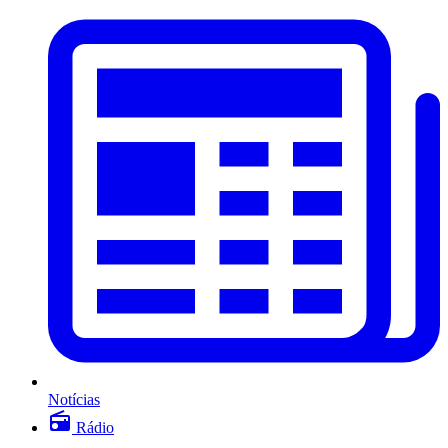
Notícias
Rádio