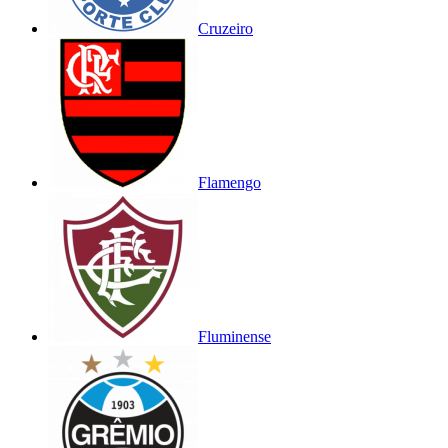
Cruzeiro
Flamengo
Fluminense