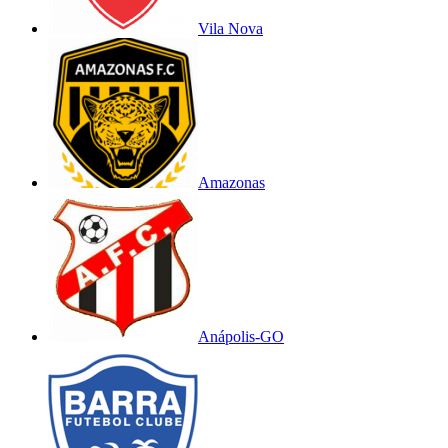
Vila Nova
Amazonas
Anápolis-GO