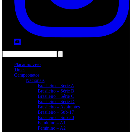
Placar ao vivo
Times
Campeonatos
Nacionais
Brasileiro – Série A
Brasileiro – Série B
Brasileiro – Série C
Brasileiro – Série D
Brasileiro – Aspirantes
Brasileiro – Sub-17
Brasileiro – Sub-20
Feminino – A1
Feminino – A2