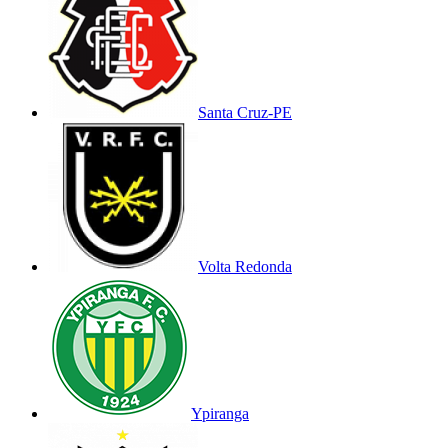
Santa Cruz-PE
Volta Redonda
Ypiranga