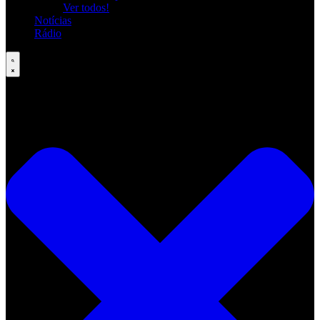
Ver todos!
Notícias
Rádio