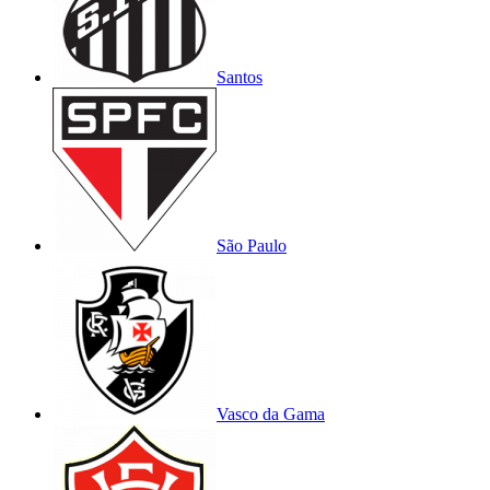
Santos
São Paulo
Vasco da Gama