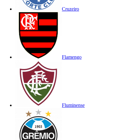
Cruzeiro
Flamengo
Fluminense