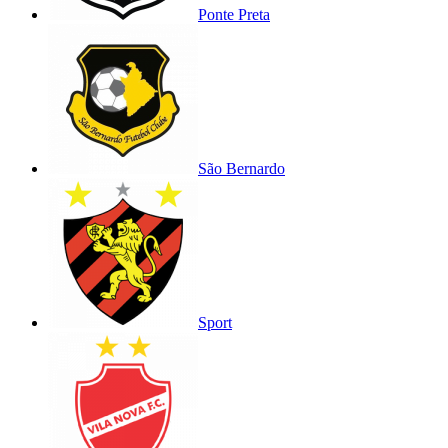
Ponte Preta
São Bernardo
Sport