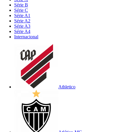
Série B
Série C
Série A1
Série A2
Série A3
Série A4
Internacional
Athletico