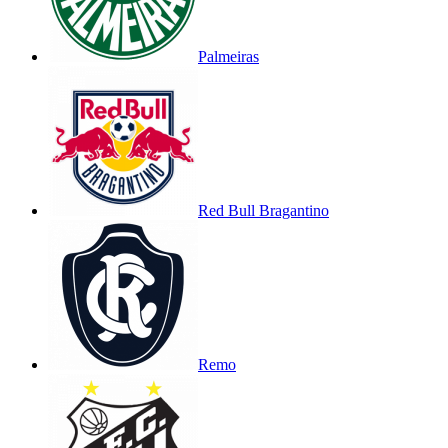
Palmeiras
Red Bull Bragantino
Remo