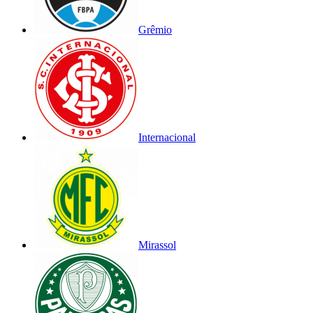
Grêmio
Internacional
Mirassol