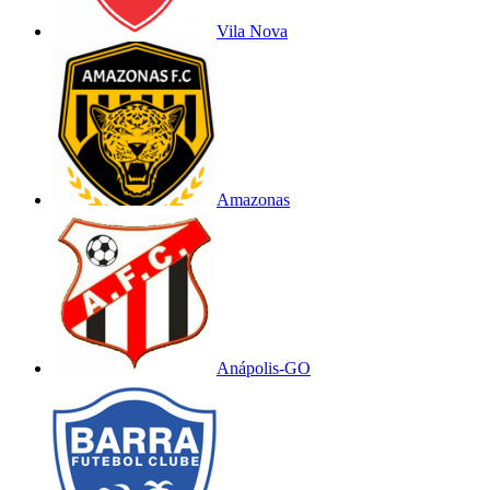
Vila Nova
Amazonas
Anápolis-GO