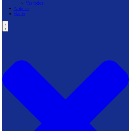
Ver todos!
Notícias
Rádio