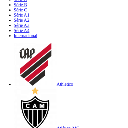
Série B
Série C
Série A1
Série A2
Série A3
Série A4
Internacional
Athletico