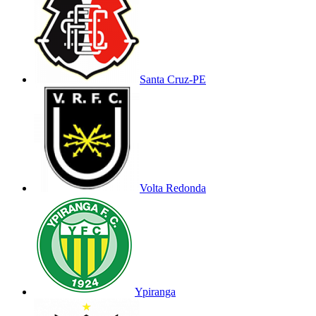
Santa Cruz-PE
Volta Redonda
Ypiranga