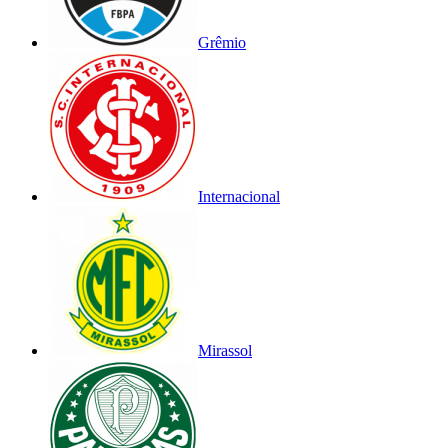
Grêmio
Internacional
Mirassol