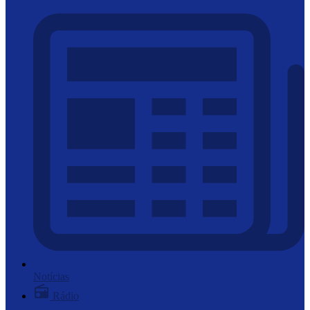
Notícias
Rádio