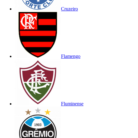
Cruzeiro
Flamengo
Fluminense