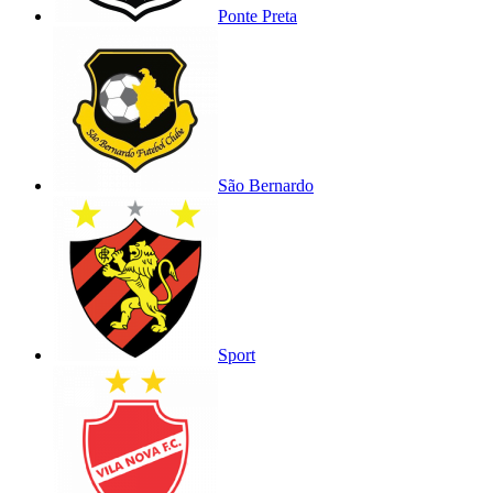
Ponte Preta
São Bernardo
Sport