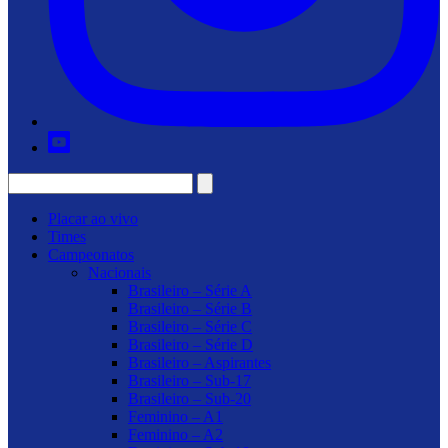
Placar ao vivo
Times
Campeonatos
Nacionais
Brasileiro – Série A
Brasileiro – Série B
Brasileiro – Série C
Brasileiro – Série D
Brasileiro – Aspirantes
Brasileiro – Sub-17
Brasileiro – Sub-20
Feminino – A1
Feminino – A2