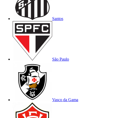
Santos
São Paulo
Vasco da Gama