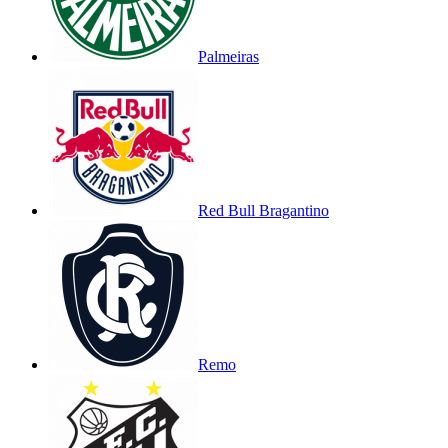
Palmeiras
Red Bull Bragantino
Remo