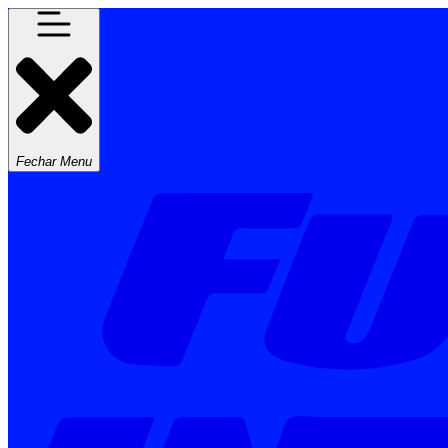
Fechar Menu