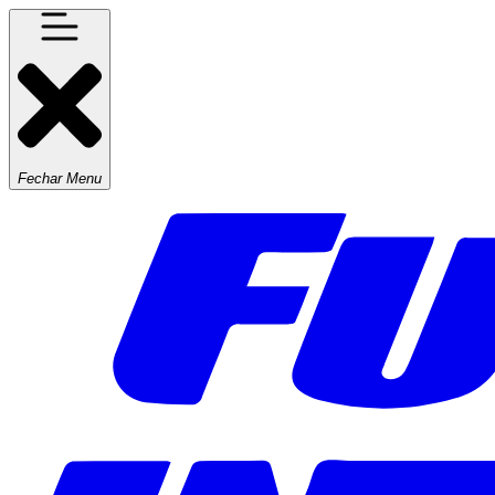
Fechar Menu