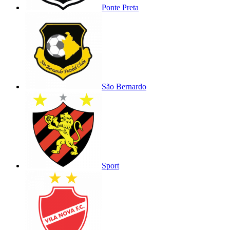
Ponte Preta
São Bernardo
Sport