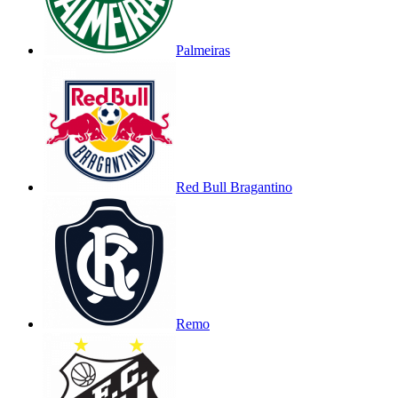
Palmeiras
Red Bull Bragantino
Remo