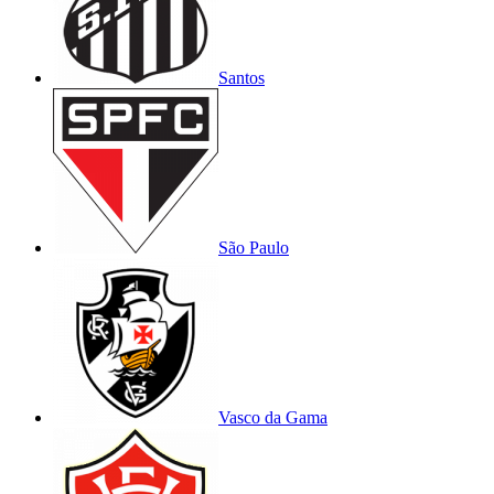
Santos
São Paulo
Vasco da Gama