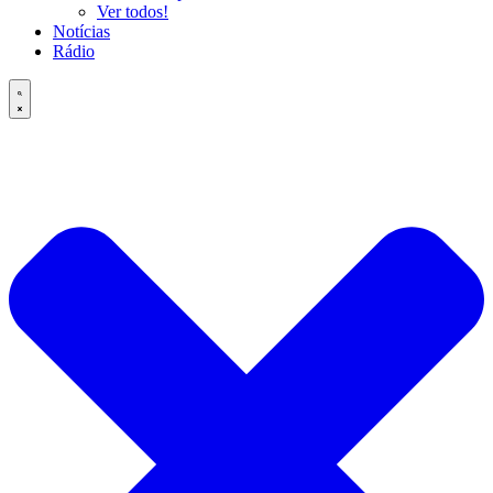
Ver todos!
Notícias
Rádio