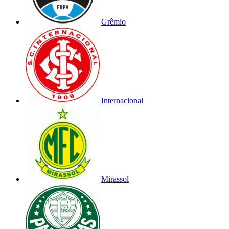
Grêmio
Internacional
Mirassol