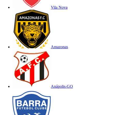
Vila Nova
Amazonas
Anápolis-GO