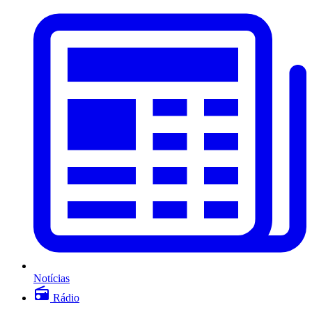
Notícias
Rádio