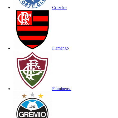
Cruzeiro
Flamengo
Fluminense