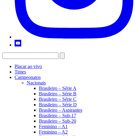
Placar ao vivo
Times
Campeonatos
Nacionais
Brasileiro – Série A
Brasileiro – Série B
Brasileiro – Série C
Brasileiro – Série D
Brasileiro – Aspirantes
Brasileiro – Sub-17
Brasileiro – Sub-20
Feminino – A1
Feminino – A2