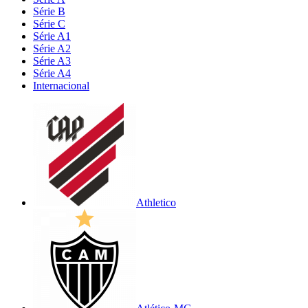
Série B
Série C
Série A1
Série A2
Série A3
Série A4
Internacional
Athletico