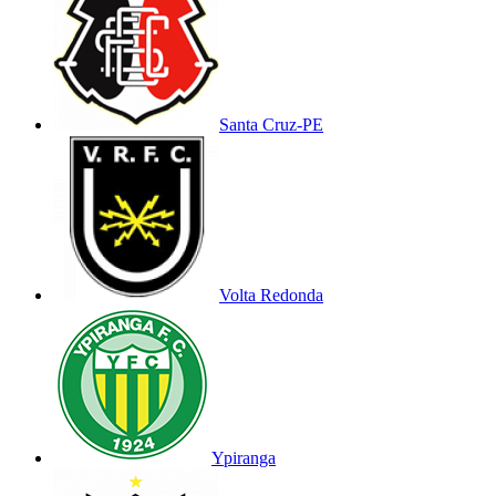
Santa Cruz-PE
Volta Redonda
Ypiranga