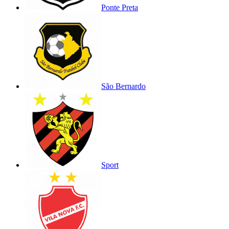
Ponte Preta
São Bernardo
Sport