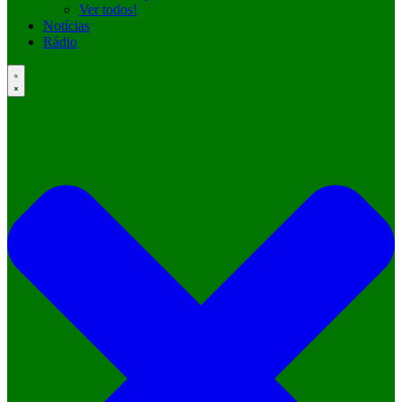
Ver todos!
Notícias
Rádio