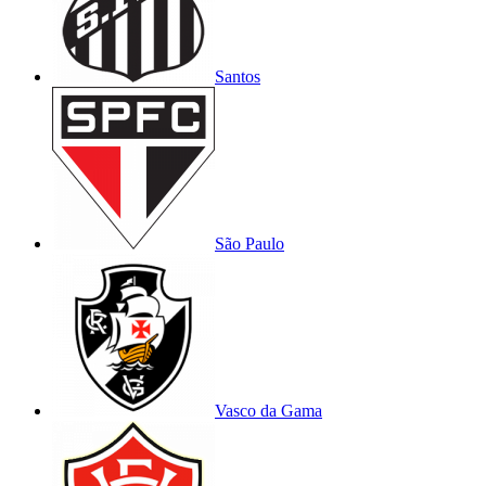
Santos
São Paulo
Vasco da Gama