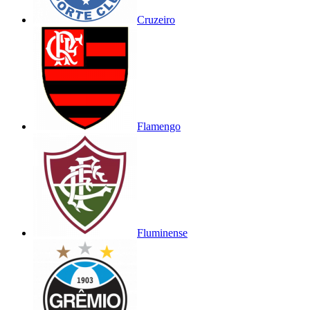
Cruzeiro
Flamengo
Fluminense