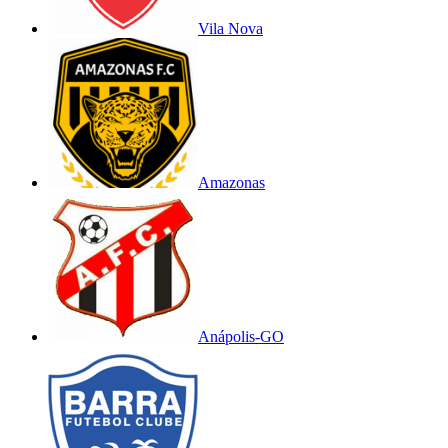
Vila Nova
Amazonas
Anápolis-GO