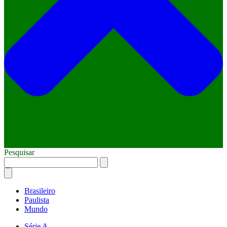
Pesquisar
Brasileiro
Paulista
Mundo
Série A