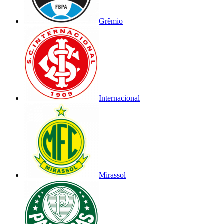
Grêmio
Internacional
Mirassol