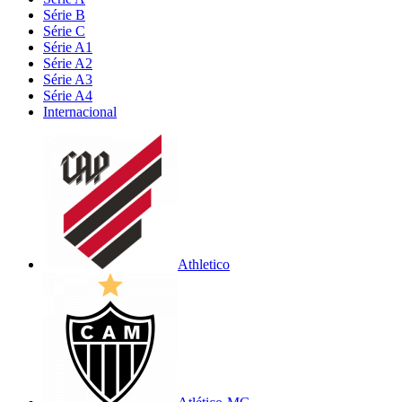
Série B
Série C
Série A1
Série A2
Série A3
Série A4
Internacional
Athletico