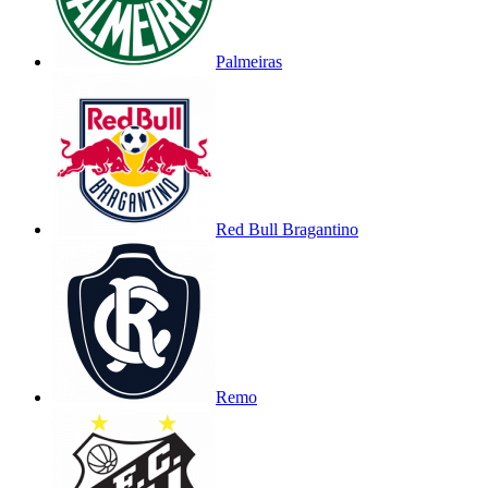
Palmeiras
Red Bull Bragantino
Remo