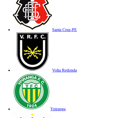
Santa Cruz-PE
Volta Redonda
Ypiranga