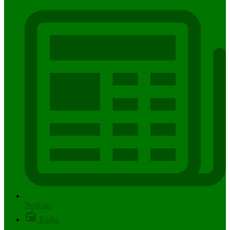
Notícias
Rádio