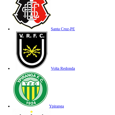
Santa Cruz-PE
Volta Redonda
Ypiranga