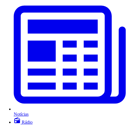
Notícias
Rádio