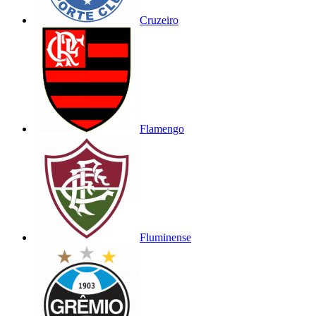
Cruzeiro
Flamengo
Fluminense