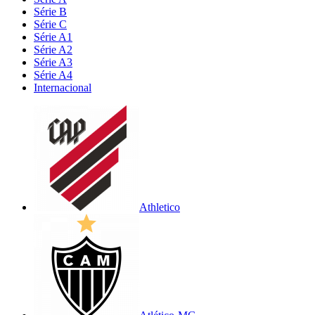
Série B
Série C
Série A1
Série A2
Série A3
Série A4
Internacional
Athletico