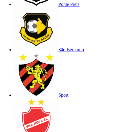
Ponte Preta
São Bernardo
Sport