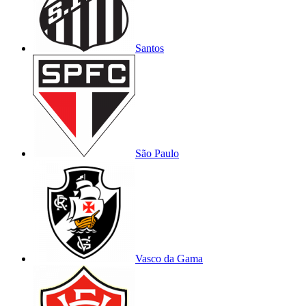
Santos
São Paulo
Vasco da Gama