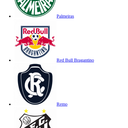
Palmeiras
Red Bull Bragantino
Remo