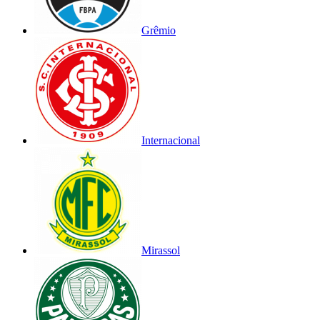
Grêmio
Internacional
Mirassol