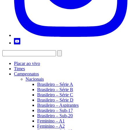
Placar ao vivo
Times
Campeonatos
Nacionais
Brasileiro – Série A
Brasileiro – Série B
Brasileiro – Série C
Brasileiro – Série D
Brasileiro – Aspirantes
Brasileiro – Sub-17
Brasileiro – Sub-20
Feminino – A1
Feminino – A2