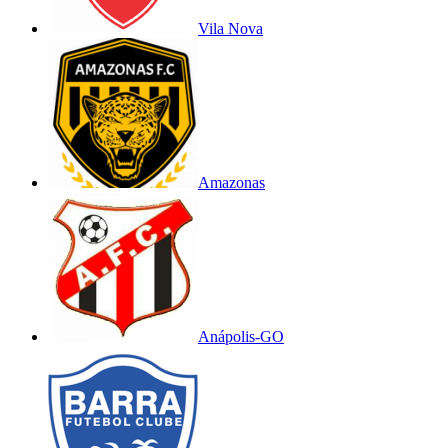
Vila Nova
Amazonas
Anápolis-GO