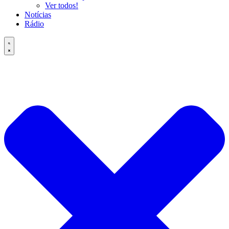
Ver todos!
Notícias
Rádio